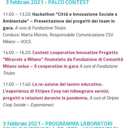
3 febbraio 2021 - PALCO CONTEST
11.00 – 13.20:
Hackathon “Città e Innovazione Sociale e
Ambientale” – Presentazione dei progetti dei team in
gara.
A cura di Fondazione Triulza
Conduce: Marta Moroni, Responsabile Comunicazione CSV
Milano – VOCE
14.00 – 16.20:
Contest cooperative innovative Progetto
“Miracolo a Milano” finanziato da Fondazione di Comunità
Milano onlus – 9 cooperative in gara
A cura di Fondazione
Triulza
17.00 – 17.40:
La re-azione del lavoro educativo.
L’esperienza di Stripes Coop nel ridisegnare servizi,
progetti e relazioni durante la pandemia
.
A cura di Stripes
Coop Sociale – Exponiamoci
3 febbraio 2021 - PROGRAMMA LABORATORI