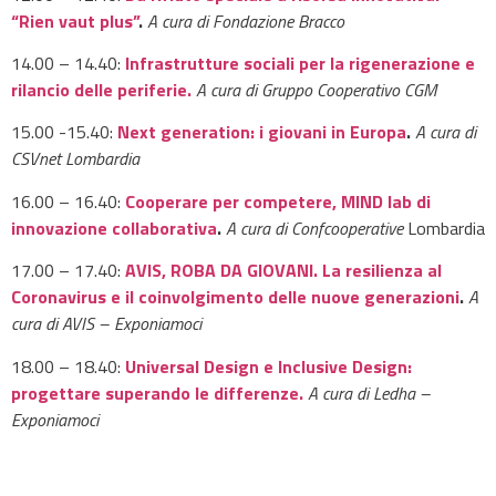
“Rien vaut plus”
.
A cura di Fondazione Bracco
14.00 – 14.40:
Infrastrutture sociali per la rigenerazione e
rilancio delle periferie.
A cura di Gruppo Cooperativo CGM
15.00 -15.40:
Next generation: i giovani in Europa
.
A cura di
CSVnet Lombardia
16.00 – 16.40:
Cooperare per competere, MIND lab di
innovazione collaborativa
.
A cura di Confcooperative
Lombardia
17.00 – 17.40:
AVIS, ROBA DA GIOVANI. La resilienza al
Coronavirus e il coinvolgimento delle nuove generazioni
.
A
cura di AVIS – Exponiamoci
18.00 – 18.40:
Universal Design e Inclusive Design:
progettare superando le differenze.
A cura di Ledha –
Exponiamoci