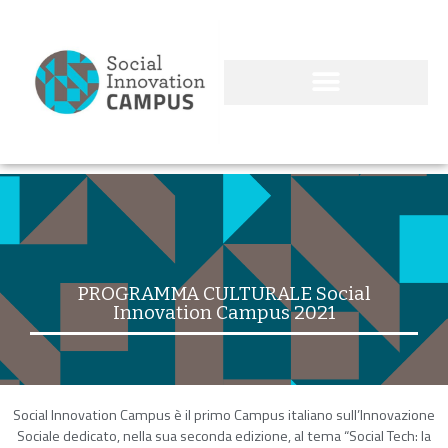
PROGRAMMA CULTURALE Social
Innovation Campus 2021
Social Innovation Campus è il primo Campus italiano sull’Innovazione
Sociale dedicato, nella sua seconda edizione, al tema “Social Tech: la