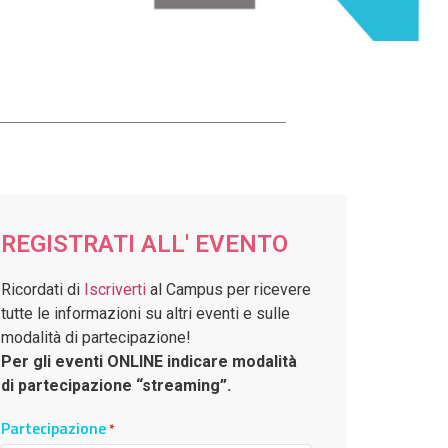
REGISTRATI ALL' EVENTO
Ricordati di
Iscriverti
al Campus per ricevere
tutte le informazioni su altri eventi e sulle
modalità di partecipazione!
Per gli eventi ONLINE indicare modalità
di partecipazione “streaming”.
Partecipazione
*