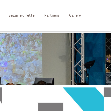
Segui le dirette
Partners
Gallery