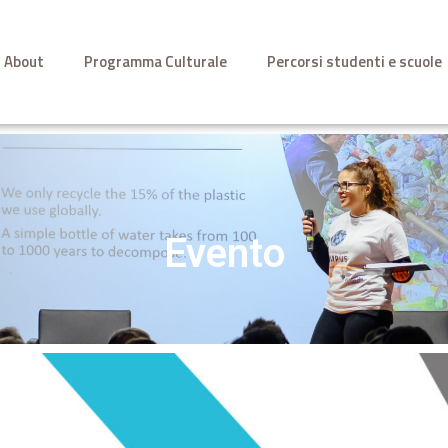
About
Programma Culturale
Percorsi studenti e scuole
Evento