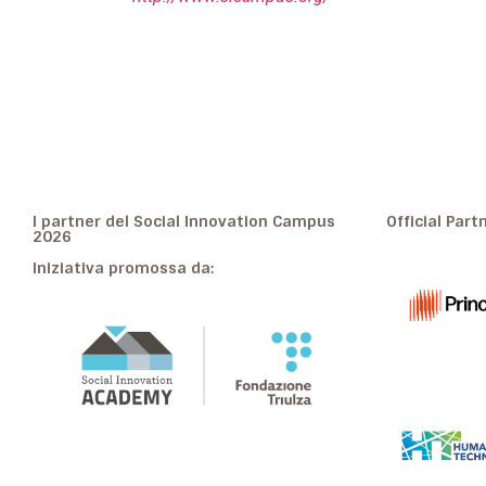
I partner del Social Innovation Campus
Official Part
2026
Iniziativa promossa da: