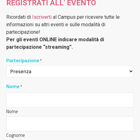
REGISTRATI ALL' EVENTO
Ricordati di
Iscriverti
al Campus per ricevere tutte le
informazioni su altri eventi e sulle modalità di
partecipazione!
Per gli eventi ONLINE indicare modalità di
partecipazione “streaming”.
Partecipazione
*
Nome
*
Nome
Cognome