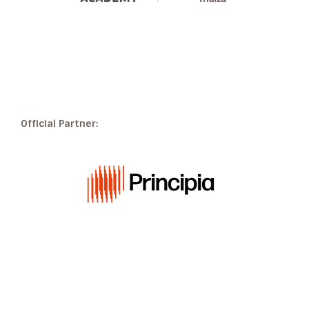
Official Partner: