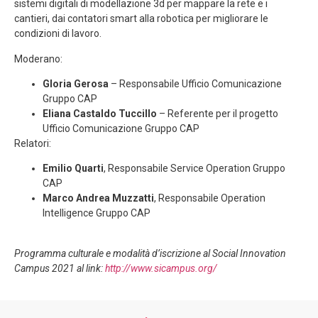
sistemi digitali di modellazione 3d per mappare la rete e i
cantieri, dai contatori smart alla robotica per migliorare le
condizioni di lavoro.
Moderano:
Gloria Gerosa
– Responsabile Ufficio Comunicazione
Gruppo CAP
Eliana Castaldo Tuccillo
– Referente per il progetto
Ufficio Comunicazione Gruppo CAP
Relatori:
Emilio Quarti
, Responsabile Service Operation Gruppo
CAP
Marco Andrea Muzzatti
, Responsabile Operation
Intelligence Gruppo CAP
Programma culturale e modalità d’iscrizione al Social Innovation
Campus 2021 al link:
http://www.sicampus.org/