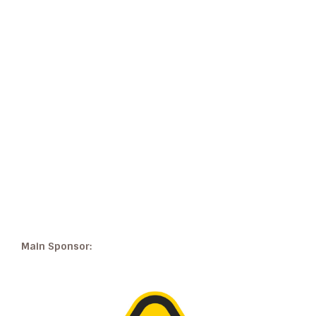
Main Sponsor: