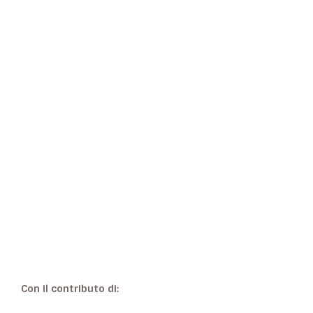
Con il contributo di: