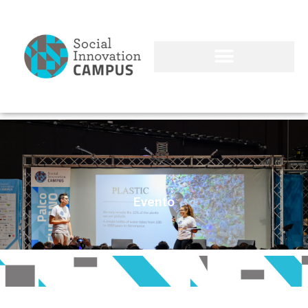
Evento