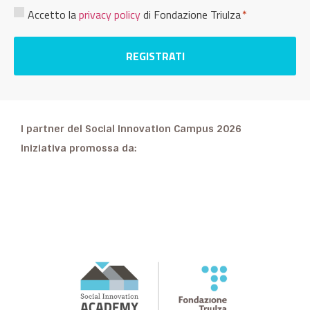
Consenso
Accetto la
privacy policy
di Fondazione Triulza
*
Privacy
*
I partner del Social Innovation Campus 2026
Iniziativa promossa da: