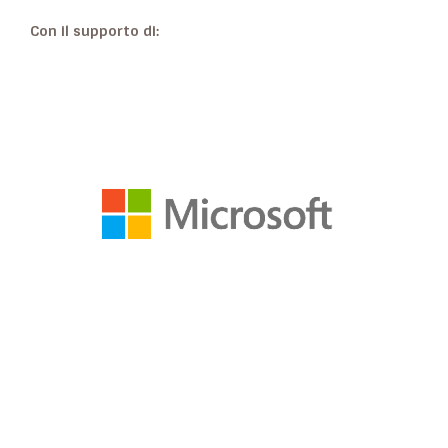
Con il supporto di: