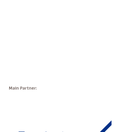
Main Partner: