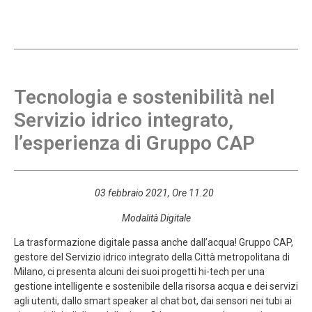
Tecnologia e sostenibilità nel
Servizio idrico integrato,
l’esperienza di Gruppo CAP
03 febbraio 2021, Ore 11.20
Modalità Digitale
La trasformazione digitale passa anche dall’acqua! Gruppo CAP,
gestore del Servizio idrico integrato della Città metropolitana di
Milano, ci presenta alcuni dei suoi progetti hi-tech per una
gestione intelligente e sostenibile della risorsa acqua e dei servizi
agli utenti, dallo smart speaker al chat bot, dai sensori nei tubi ai