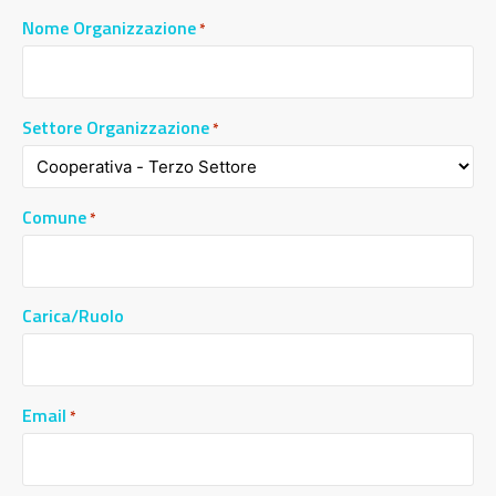
Nome Organizzazione
*
Settore Organizzazione
*
Comune
*
Carica/Ruolo
Email
*