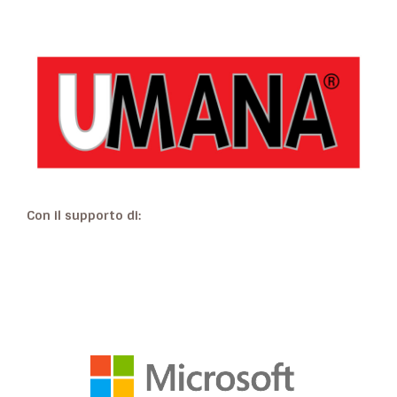
Con il supporto di: