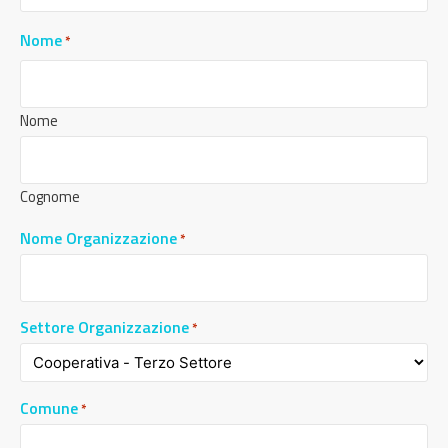
Nome
*
Nome
Cognome
Nome Organizzazione
*
Settore Organizzazione
*
Comune
*