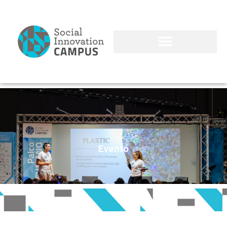
Evento