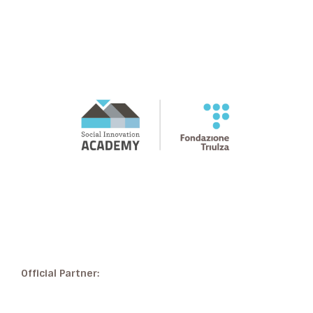
Official Partner: