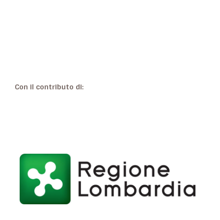
Con il contributo di: