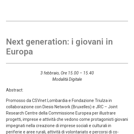
Next generation: i giovani in
Europa
3 febbraio, Ore 15.00 – 15.40
Modalità Digitale
Abstract:
Promosso da CSVnet Lombardia e Fondazione Triulza in
collaborazione con Diesis Network (Bruxelles) e JRC – Joint
Research Centre della Commissione Europea per illustrare
progetti, imprese e attività che vedono come protagonisti giovani
impegnati nella creazione di imprese sociali e culturali in
periferie e aree rurali, attività di volontariato e percorsi di co-