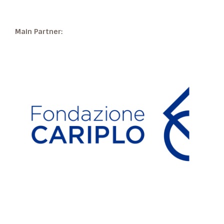
Main Partner: