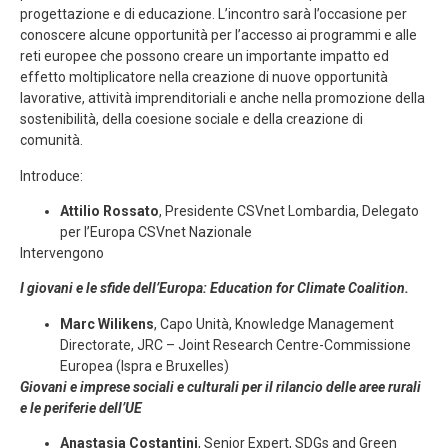
progettazione e di educazione. L’incontro sarà l’occasione per
conoscere alcune opportunità per l’accesso ai programmi e alle
reti europee che possono creare un importante impatto ed
effetto moltiplicatore nella creazione di nuove opportunità
lavorative, attività imprenditoriali e anche nella promozione della
sostenibilità, della coesione sociale e della creazione di
comunità.
Introduce:
Attilio Rossato
, Presidente CSVnet Lombardia, Delegato
per l’Europa CSVnet Nazionale
Intervengono
I giovani e le sfide dell’Europa: Education for Climate Coalition.
Marc Wilikens
, Capo Unità, Knowledge Management
Directorate, JRC – Joint Research Centre-Commissione
Europea (Ispra e Bruxelles)
Giovani e imprese sociali e culturali per il rilancio delle aree rurali
e le periferie dell’UE
Anastasia Costantini
, Senior Expert, SDGs and Green