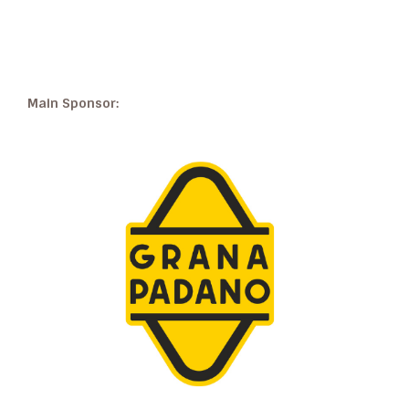
Main Sponsor: