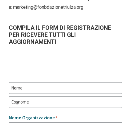
a:
marketing@fonbdazionetriulza.org
COMPILA IL FORM DI REGISTRAZIONE
PER RICEVERE TUTTI GLI
AGGIORNAMENTI
Nome
e
Cognome
*
Nome Organizzazione
*