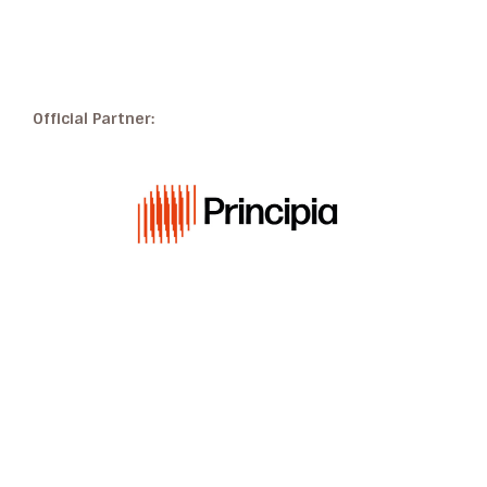
Official Partner: