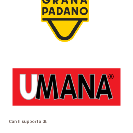
Con il supporto di: