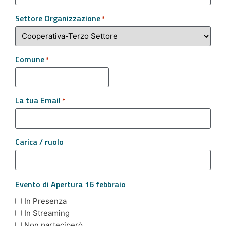
Settore Organizzazione
*
Comune
*
La tua Email
*
Carica / ruolo
Evento di Apertura 16 febbraio
In Presenza
In Streaming
Non parteciperò