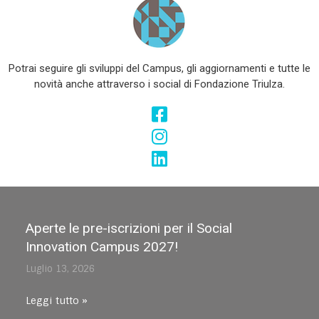
Potrai seguire gli sviluppi del Campus, gli aggiornamenti e tutte le
novità anche attraverso i social di Fondazione Triulza.
Aperte le pre-iscrizioni per il Social
Innovation Campus 2027!
Luglio 13, 2026
Leggi tutto »