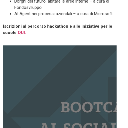
Borghi del futuro: abitare le aree interne – a cura di
Fondosviluppo
AI Agent nei processi aziendali – a cura di Microsoft
Iscrizioni al percorso hackathon e alle iniziative per le
scuole
QUI.