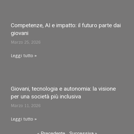
Competenze, AI e impatto: il futuro parte dai
giovani
Marzo 25, 2026
Leggi tutto »
Giovani, tecnologia e autonomia: la visione
per una società più inclusiva
Marzo 11, 2026
Leggi tutto »
« Precedente
Successiva »