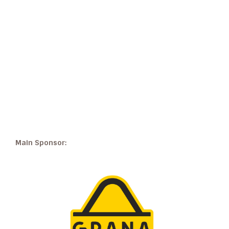
Main Sponsor: