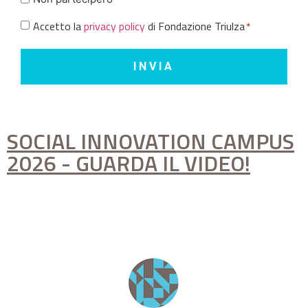
Consent
Accetto la
privacy policy
di Fondazione Triulza
*
*
SOCIAL INNOVATION CAMPUS
2026 - GUARDA IL VIDEO!