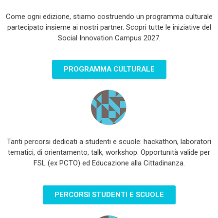
Come ogni edizione, stiamo costruendo un programma culturale
partecipato insieme ai nostri partner. Scopri tutte le iniziative del
Social Innovation Campus 2027.
PROGRAMMA CULTURALE
Tanti percorsi dedicati a studenti e scuole: hackathon, laboratori
tematici, di orientamento, talk, workshop. Opportunità valide per
FSL (ex PCTO) ed Educazione alla Cittadinanza.
PERCORSI STUDENTI E SCUOLE