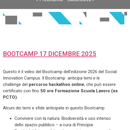
BOOTCAMP 17 DICEMBRE 2025
Questo è il video del Bootcamp dell’edizione 2026 del Social
Innovation Campus. Il Bootcamp anticipa temi e le
challenge del
percorso hackathon online
, che può essere
certificato con fino
50 ore Formazione Scuola Lavoro (ex
PCTO)
.
Alcuni dei temi e sfide anticipate in questo Bootcamp:
Convivere con la natura. Biodiversità e uso intenso
dello spazio pubblico – a cura di Principia