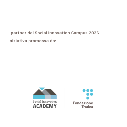
I partner del Social Innovation Campus 2026
Iniziativa promossa da: