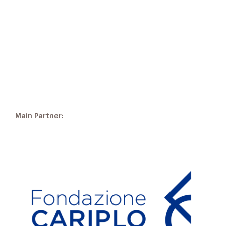
Main Partner: