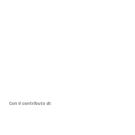
Con il contributo di: