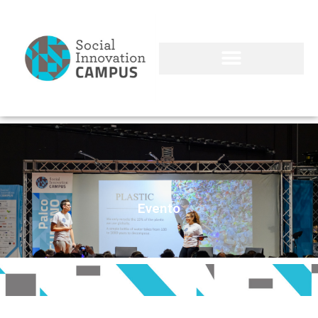
Evento