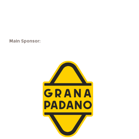
Main Sponsor: