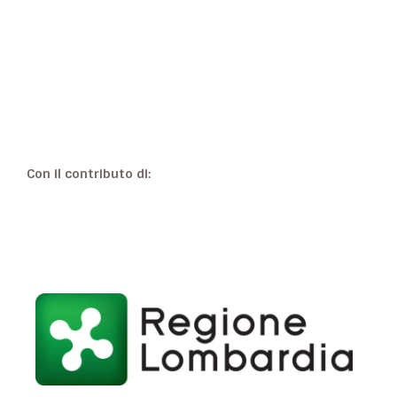
Con il contributo di: