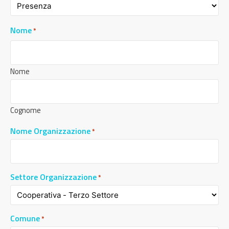
Nome
*
Nome
Cognome
Nome Organizzazione
*
Settore Organizzazione
*
Comune
*