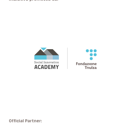
Official Partner: