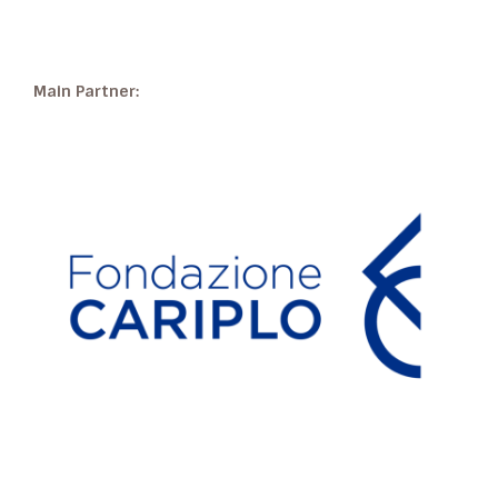
Main Partner: