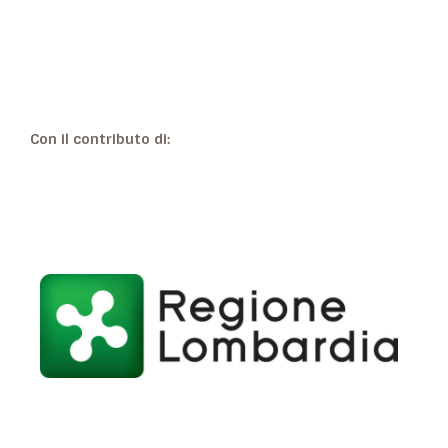
Con il contributo di: