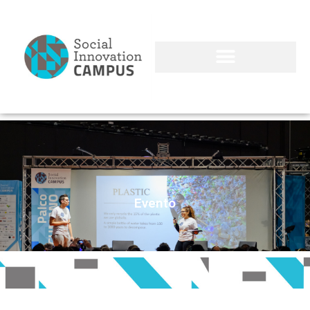
Evento