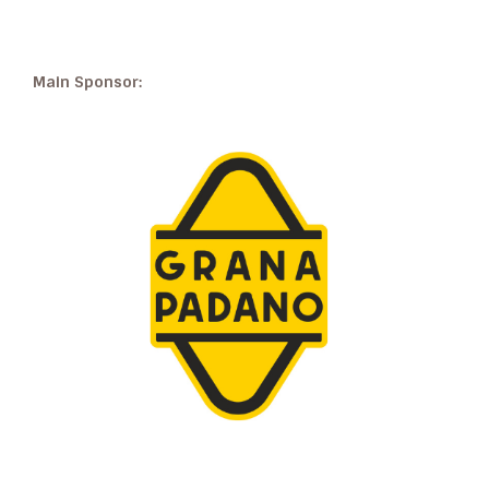
Main Sponsor: