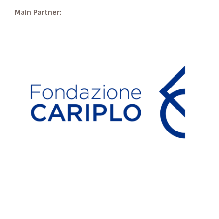
Main Partner: