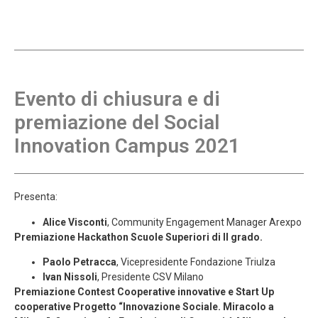
Evento di chiusura e di
premiazione del Social
Innovation Campus 2021
Presenta:
Alice Visconti
,
Community Engagement Manager Arexpo
Premiazione Hackathon Scuole Superiori di II grado.
Paolo Petracca
, Vicepresidente Fondazione Triulza
Ivan Nissoli
, Presidente CSV Milano
Premiazione Contest Cooperative innovative e Start Up
cooperative Progetto “Innovazione Sociale. Miracolo a