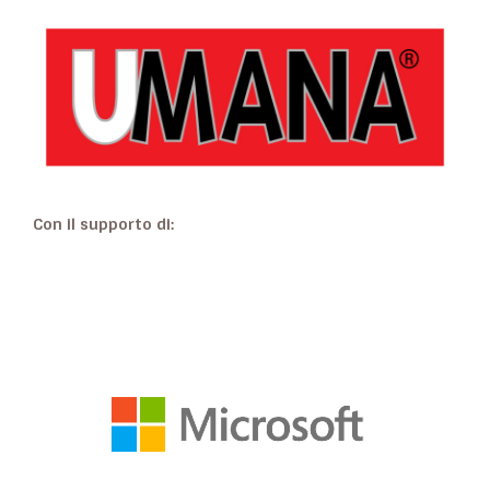
Con il supporto di: