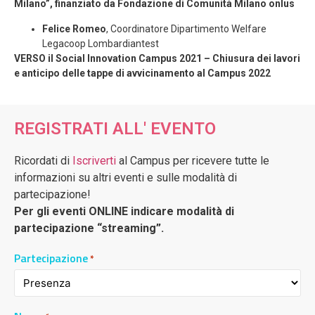
Milano”, finanziato da Fondazione di Comunità Milano onlus
Felice Romeo
, Coordinatore Dipartimento Welfare
Legacoop Lombardiantest
VERSO il Social Innovation Campus 2021 – Chiusura dei lavori
e anticipo delle tappe di avvicinamento al Campus 2022
REGISTRATI ALL' EVENTO
Ricordati di
Iscriverti
al Campus per ricevere tutte le
informazioni su altri eventi e sulle modalità di
partecipazione!
Per gli eventi ONLINE indicare modalità di
partecipazione “streaming”.
Partecipazione
*