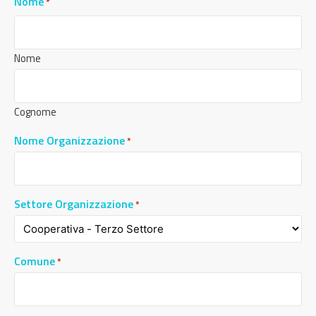
Nome
*
Nome
Cognome
Nome Organizzazione
*
Settore Organizzazione
*
Comune
*