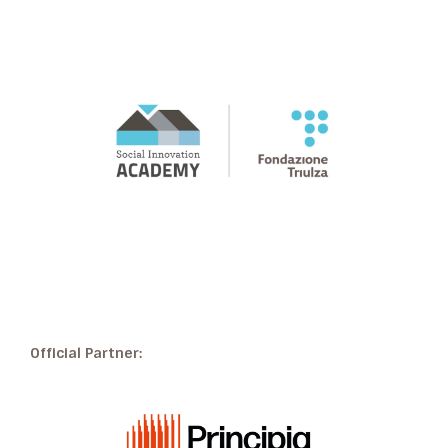
Official Partner: