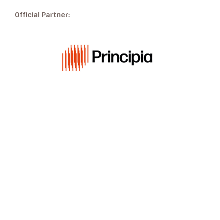
Official Partner: