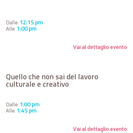
12:15 pm
Dalle
1:00 pm
Alle
Vai al dettaglio evento
Quello che non sai del lavoro
culturale e creativo
1:00 pm
Dalle
1:45 pm
Alle
Vai al dettaglio evento