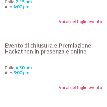
2:15 pm
Dalle
4:00 pm
Alle
Vai al dettaglio evento
Evento di chiusura e Premiazione
Hackathon in presenza e online
4:30 pm
Dalle
5:00 pm
Alle
Vai al dettaglio evento