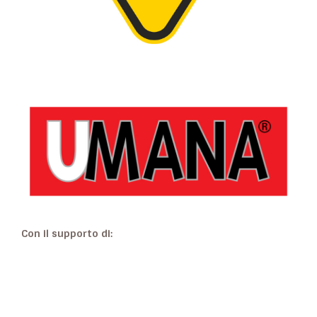
Con il supporto di: