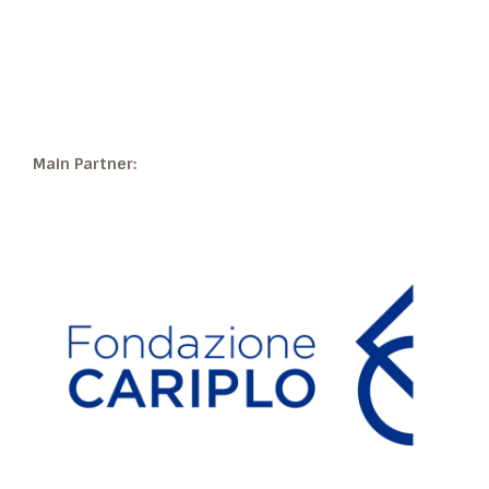
Main Partner: