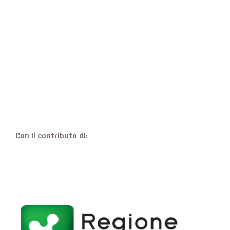
Con il contributo di: