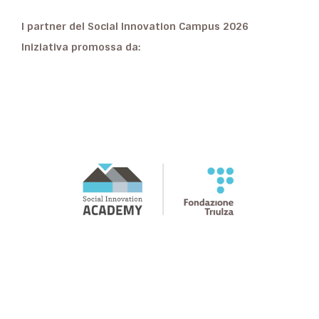
I partner del Social Innovation Campus 2026
Iniziativa promossa da: