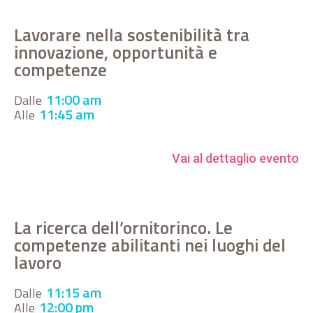
Lavorare nella sostenibilità tra
innovazione, opportunità e
competenze
11:00 am
Dalle
11:45 am
Alle
Vai al dettaglio evento
La ricerca dell’ornitorinco. Le
competenze abilitanti nei luoghi del
lavoro
11:15 am
Dalle
12:00 pm
Alle