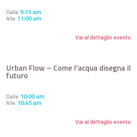
9:15 am
Dalle
11:00 am
Alle
Vai al dettaglio evento
Urban Flow – Come l’acqua disegna il
futuro
10:00 am
Dalle
10:45 am
Alle
Vai al dettaglio evento