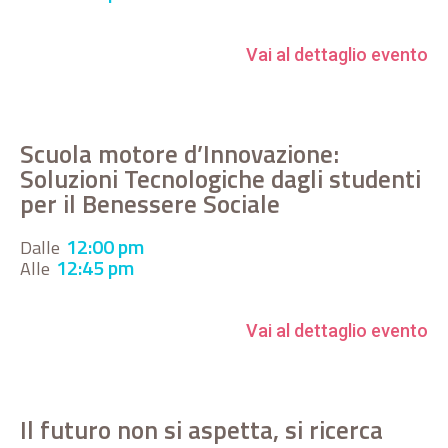
Vai al dettaglio evento
Scuola motore d’Innovazione:
Soluzioni Tecnologiche dagli studenti
per il Benessere Sociale
12:00 pm
Dalle
12:45 pm
Alle
Vai al dettaglio evento
Il futuro non si aspetta, si ricerca