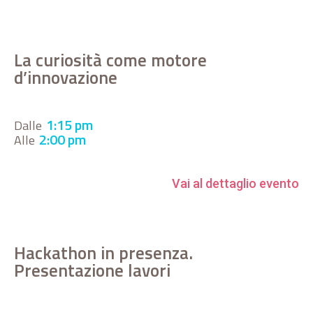
La curiosità come motore
d’innovazione
1:15 pm
Dalle
2:00 pm
Alle
Vai al dettaglio evento
Hackathon in presenza.
Presentazione lavori