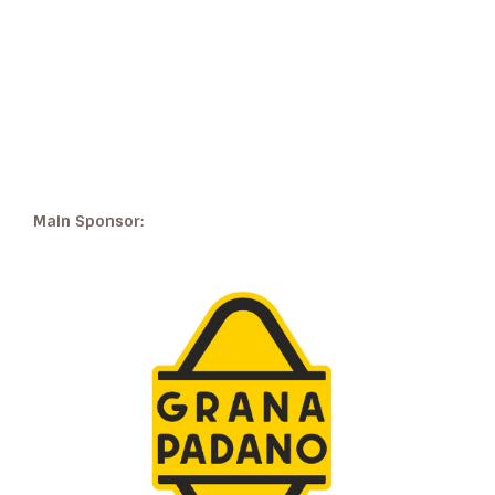
Main Sponsor: