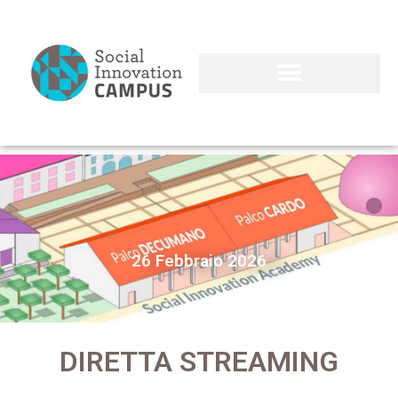
26 Febbraio 2026
DIRETTA STREAMING