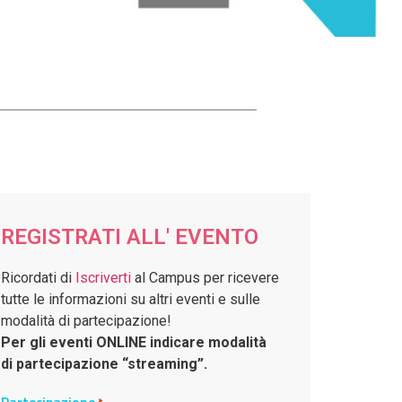
REGISTRATI ALL' EVENTO
Ricordati di
Iscriverti
al Campus per ricevere
tutte le informazioni su altri eventi e sulle
modalità di partecipazione!
Per gli eventi ONLINE indicare modalità
di partecipazione “streaming”.
Partecipazione