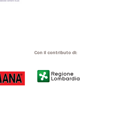
Con il contributo di: