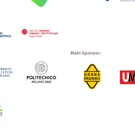
Main Sponsor: