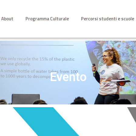
About
Programma Culturale
Percorsi studenti e scuole
Evento