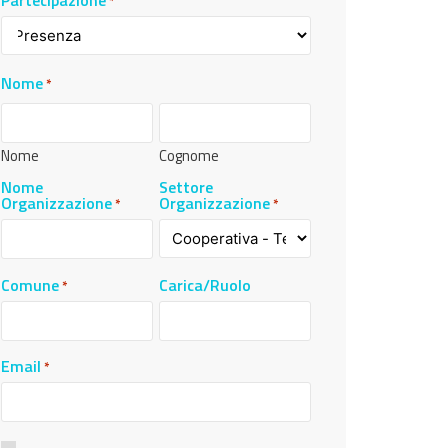
*
Nome
*
Nome
Cognome
Nome
Settore
Organizzazione
Organizzazione
*
*
Comune
Carica/Ruolo
*
Email
*