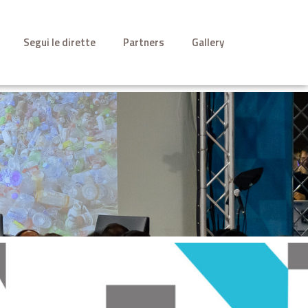
Segui le dirette
Partners
Gallery