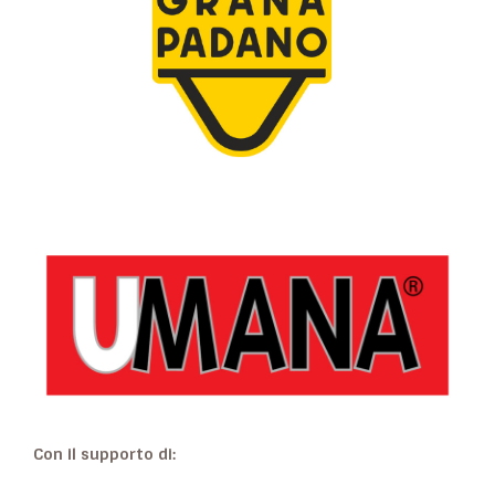
Con il supporto di: