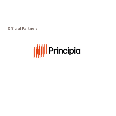
Official Partner: