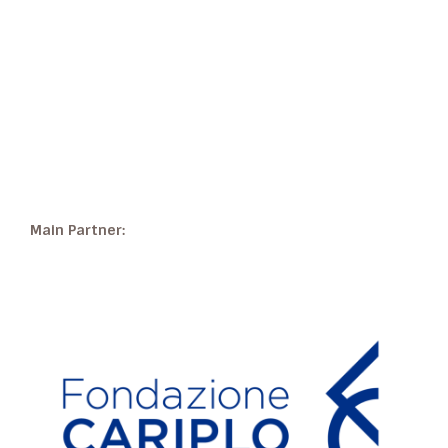
Main Partner: