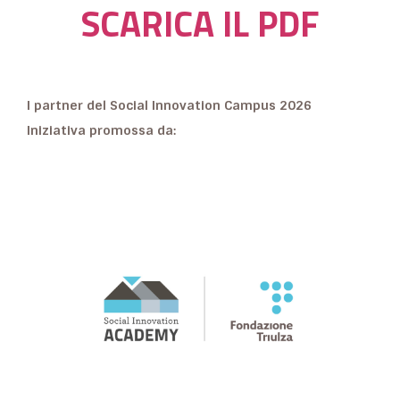
SCARICA IL PDF
I partner del Social Innovation Campus 2026
Iniziativa promossa da: