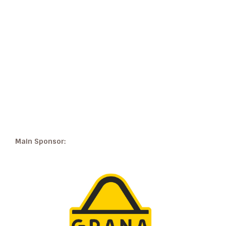
Main Sponsor: