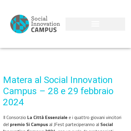
Matera al Social Innovation
Campus – 28 e 29 febbraio
2024
Il Consorzio
La Città Essenziale
e i quattro giovani vincitori
del
premio Si Campus
al JFest parteciperanno al
Social