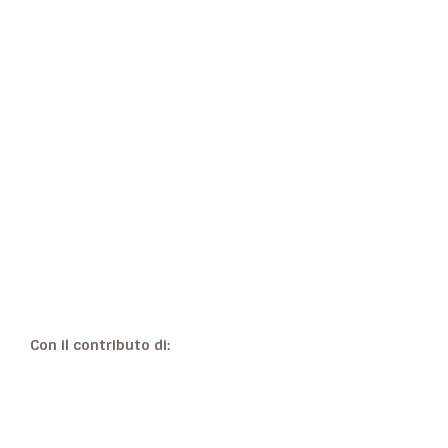
Con il contributo di: