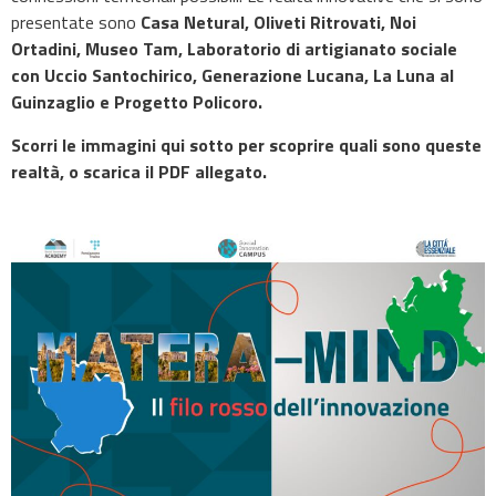
presentate sono
Casa Netural, Oliveti Ritrovati, Noi
Ortadini, Museo Tam, Laboratorio di artigianato sociale
con Uccio Santochirico, Generazione Lucana, La Luna al
Guinzaglio e Progetto Policoro.
Scorri le immagini qui sotto per scoprire quali sono queste
realtà, o scarica il PDF allegato.