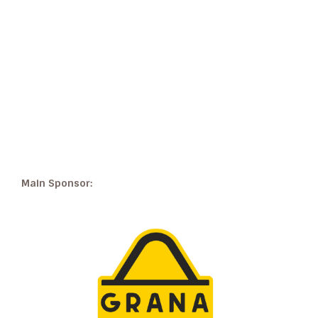
Main Sponsor: