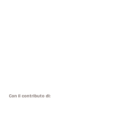
Con il contributo di: