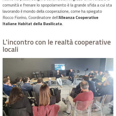
comunità e frenare lo spopolamento è la grande sfida a cui sta
lavorando il mondo della cooperazione, come ha spiegato
Rocco Fiorino, Coordinatore dell’
Alleanza Cooperative
Italiane Habitat della Basilicata
.
L'incontro con le realtà cooperative
locali