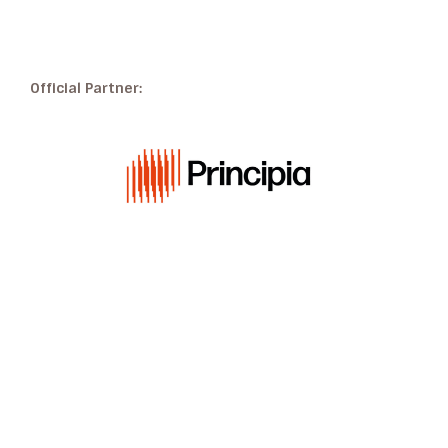
Official Partner: