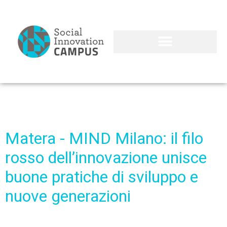
Matera - MIND Milano: il filo
rosso dell’innovazione unisce
buone pratiche di sviluppo e
nuove generazioni