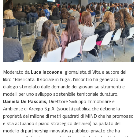
Moderato da
Luca Iacovone
, giornalista di Vita e autore del
libro “Basilicata. Il sociale in fuga”, l’incontro ha generato un
dialogo stimolato dalle domande dei giovani su strumenti e
modelli per uno sviluppo sostenibile territoriale duraturo.
Daniela De Pascalis
, Direttore Sviluppo Immobiliare e
Ambiente di Arexpo S.p.A. (società pubblica che detiene la
proprietà del milione di metri quadrati di MIND che ha promosso
e sta attuando il piano strategico dell’area) ha parlato del
modello di partnership innovativa pubblico-privato che ha