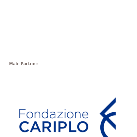
Main Partner: