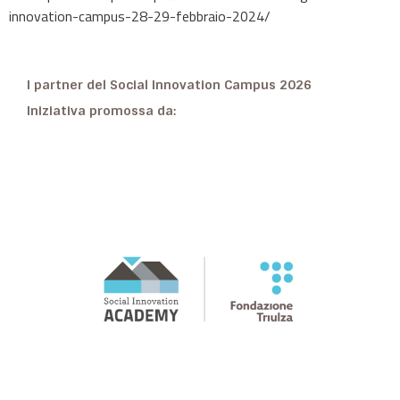
innovation-campus-28-29-febbraio-2024/
I partner del Social Innovation Campus 2026
Iniziativa promossa da: