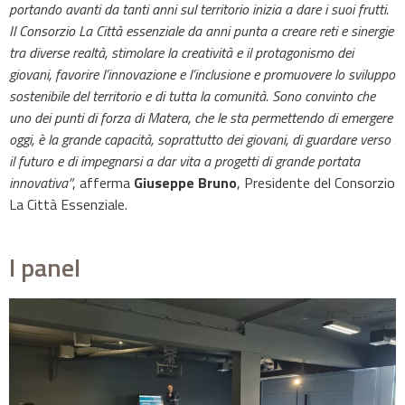
portando avanti da tanti anni sul territorio inizia a dare i suoi frutti.
Il Consorzio La Città essenziale da anni punta a creare reti e sinergie
tra diverse realtà, stimolare la creatività e il protagonismo dei
giovani, favorire l’innovazione e l’inclusione e promuovere lo sviluppo
sostenibile del territorio e di tutta la comunità. Sono convinto che
uno dei punti di forza di Matera, che le sta permettendo di emergere
oggi, è la grande capacità, soprattutto dei giovani, di guardare verso
il futuro e di impegnarsi a dar vita a progetti di grande portata
innovativa”
, afferma
Giuseppe Bruno
, Presidente del Consorzio
La Città Essenziale.
I panel