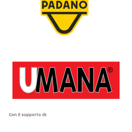
Con il supporto di: