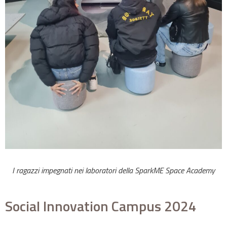
I ragazzi impegnati nei laboratori della SparkME Space Academy
Social Innovation Campus 2024