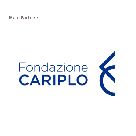
Main Partner: