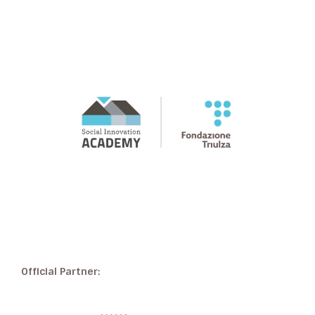
Official Partner: