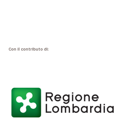
Con il contributo di: