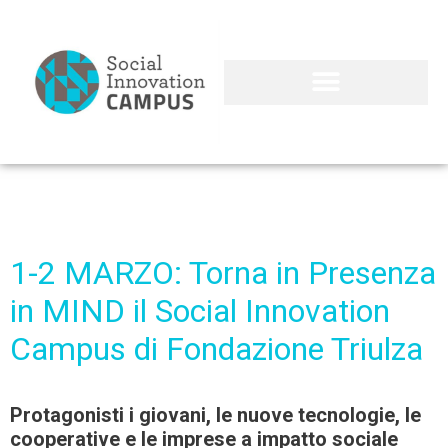
1-2 MARZO: Torna in Presenza
in MIND il Social Innovation
Campus di Fondazione Triulza
Protagonisti i giovani, le nuove tecnologie, le
cooperative e le imprese a impatto sociale