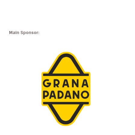
Main Sponsor: