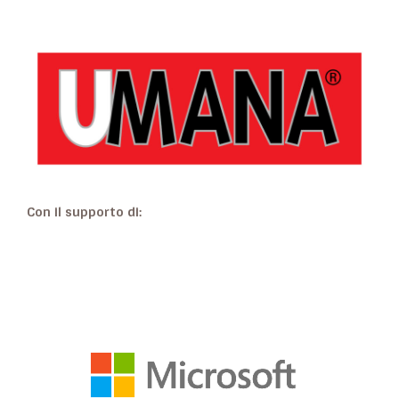
Con il supporto di: