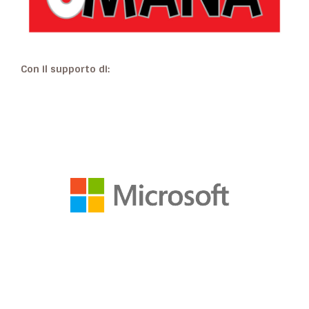
Con il supporto di: