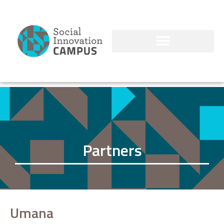
Partners
Umana