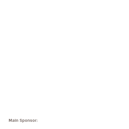
Main Sponsor: