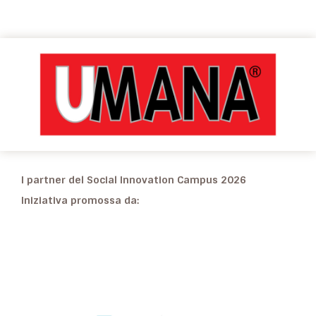
I partner del Social Innovation Campus 2026
Iniziativa promossa da: