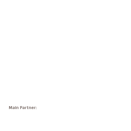
Main Partner: