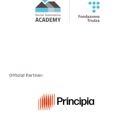
Official Partner: