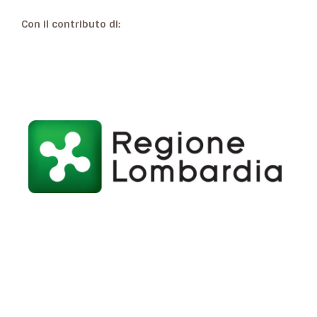
Con il contributo di: