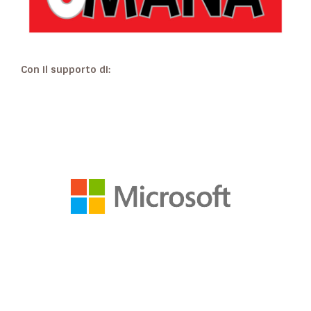
Con il supporto di: