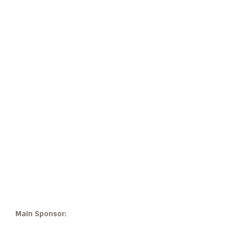
Main Sponsor: