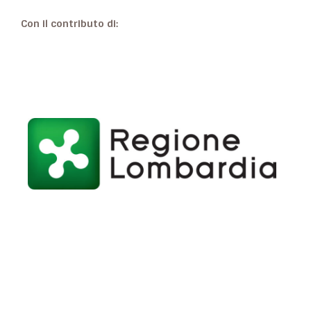
Con il contributo di: