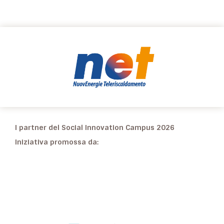
I partner del Social Innovation Campus 2026
Iniziativa promossa da: