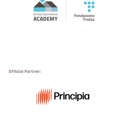
Official Partner: