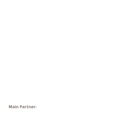
Main Partner: