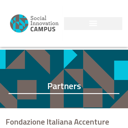
Partners
Fondazione Italiana Accenture