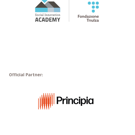
Official Partner: