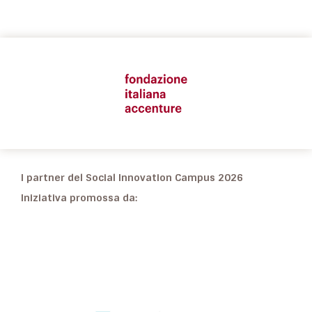
I partner del Social Innovation Campus 2026
Iniziativa promossa da: