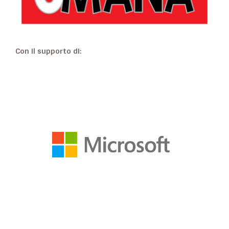
Con il supporto di: