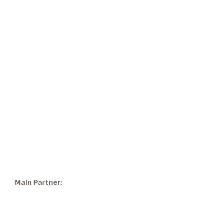
Main Partner: