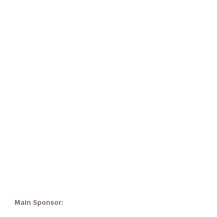
Main Sponsor: