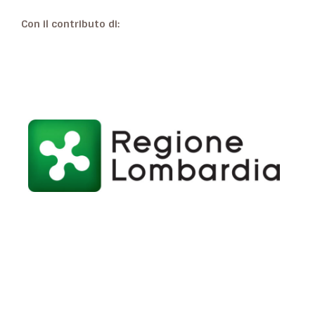
Con il contributo di: