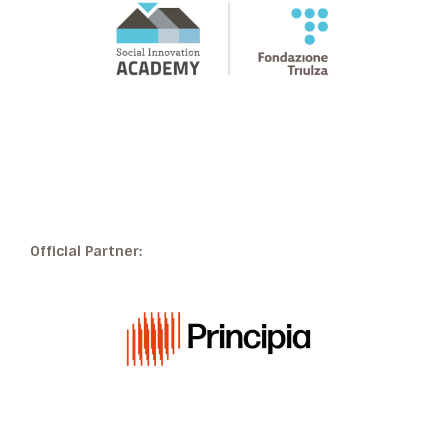
Official Partner: