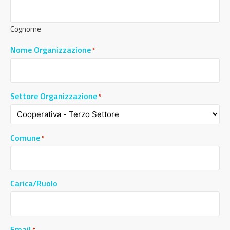
Cognome
Nome Organizzazione
*
Settore Organizzazione
*
Comune
*
Carica/Ruolo
Email