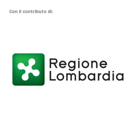
Con il contributo di: