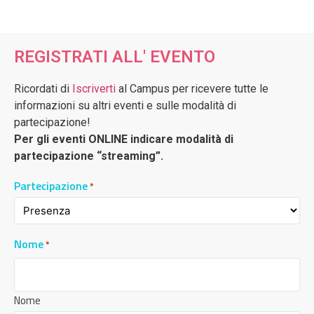
REGISTRATI ALL' EVENTO
Ricordati di
Iscriverti
al Campus per ricevere tutte le
informazioni su altri eventi e sulle modalità di
partecipazione!
Per gli eventi ONLINE indicare modalità di
partecipazione “streaming”.
Partecipazione
*
Nome
*
Nome