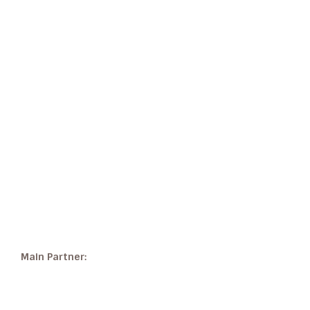
Main Partner: