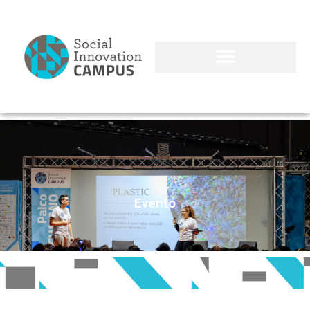
Evento