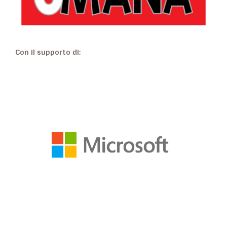
Con il supporto di: