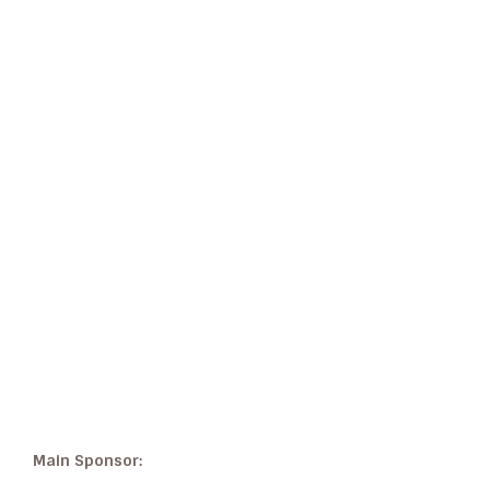
Main Sponsor: