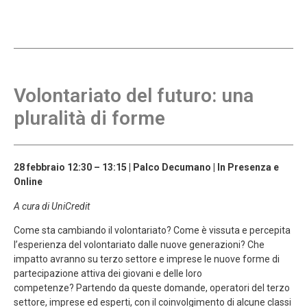
Volontariato del futuro: una
pluralità di forme
28 febbraio 12:30 – 13:15 | Palco Decumano | In Presenza e
Online
A cura di UniCredit
Come sta cambiando il volontariato? Come è vissuta e percepita
l’esperienza del volontariato dalle nuove generazioni? Che
impatto avranno su terzo settore e imprese le nuove forme di
partecipazione attiva dei giovani e delle loro
competenze?
Partendo da queste domande, operatori del terzo
settore, imprese ed esperti, con il coinvolgimento di alcune classi