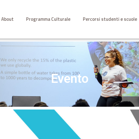
About
Programma Culturale
Percorsi studenti e scuole
Evento