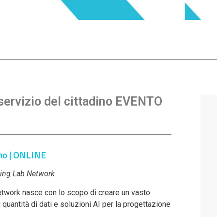
servizio del cittadino EVENTO
no | ONLINE
ving
Lab Network
etwork nasce con lo scopo di creare un vasto
 quantità di dati e soluzioni AI per la progettazione