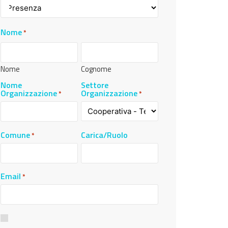
Nome
*
Nome
Cognome
Nome
Settore
Organizzazione
Organizzazione
*
*
Comune
Carica/Ruolo
*
Email
*
Consenso