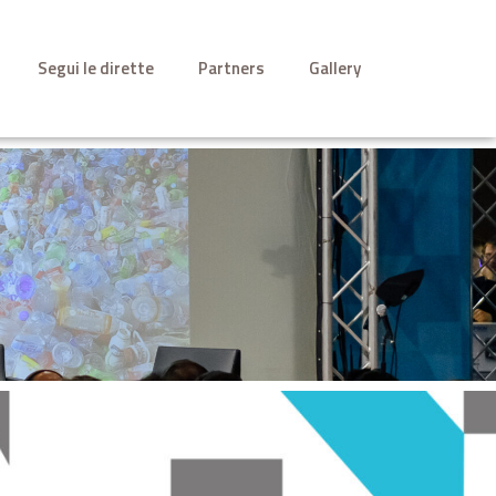
Segui le dirette
Partners
Gallery