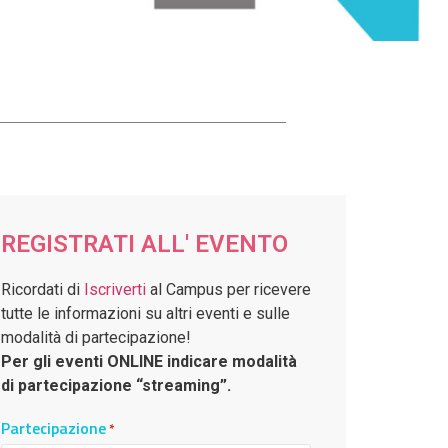
REGISTRATI ALL' EVENTO
Ricordati di
Iscriverti
al Campus per ricevere
tutte le informazioni su altri eventi e sulle
modalità di partecipazione!
Per gli eventi ONLINE indicare modalità
di partecipazione “streaming”.
Partecipazione
*