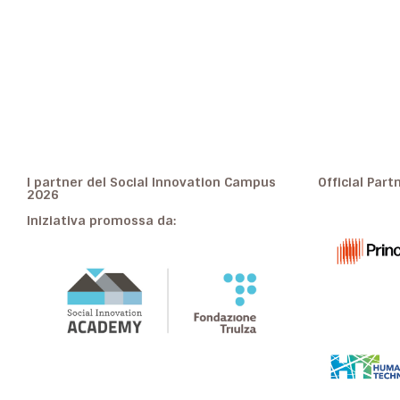
I partner del Social Innovation Campus
Official Part
2026
Iniziativa promossa da: