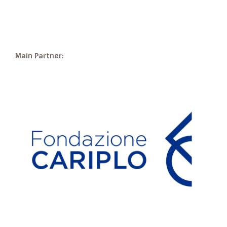
Main Partner: