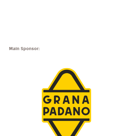
Main Sponsor: