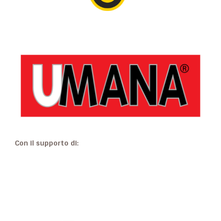
Con il supporto di: