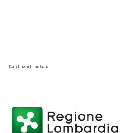
Con il contributo di: