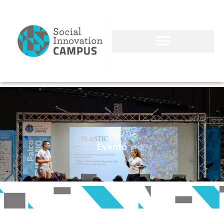
Evento