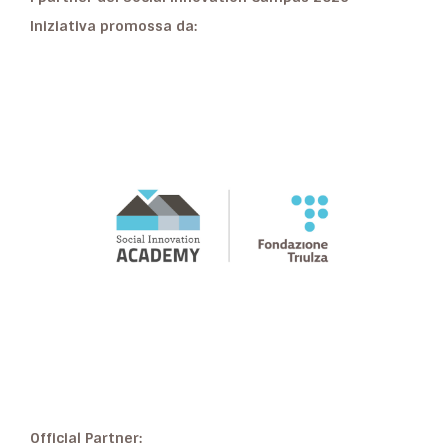
Iniziativa promossa da:
Official Partner: