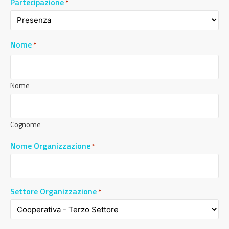
Partecipazione
*
Nome
*
Nome
Cognome
Nome Organizzazione
*
Settore Organizzazione
*