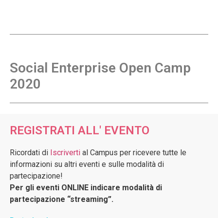
Social Enterprise Open Camp
2020
REGISTRATI ALL' EVENTO
Ricordati di
Iscriverti
al Campus per ricevere tutte le
informazioni su altri eventi e sulle modalità di
partecipazione!
Per gli eventi ONLINE indicare modalità di
partecipazione “streaming”.