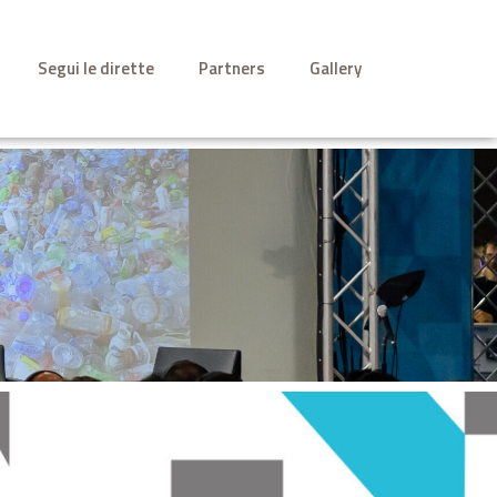
Segui le dirette
Partners
Gallery