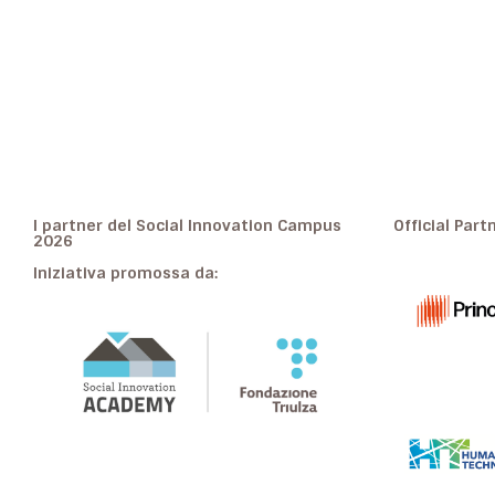
I partner del Social Innovation Campus
Official Part
2026
Iniziativa promossa da: