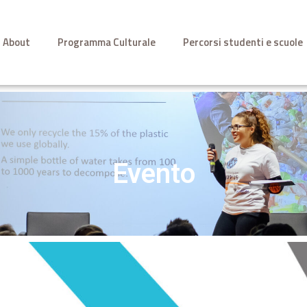
About
Programma Culturale
Percorsi studenti e scuole
Evento