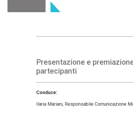
Presentazione e premiazione 
partecipanti
Conduce:
Ilaria Mariani, Responsabile Comunicazione Ma