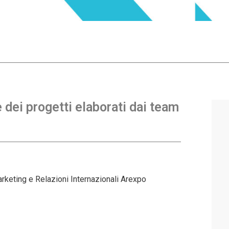
dei progetti elaborati dai team
rketing e Relazioni Internazionali Arexpo