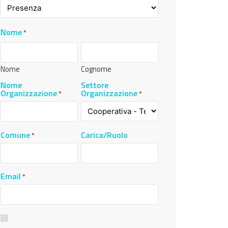
Nome
*
Nome
Cognome
Nome
Settore
Organizzazione
Organizzazione
*
*
Comune
Carica/Ruolo
*
Email
*
Consenso