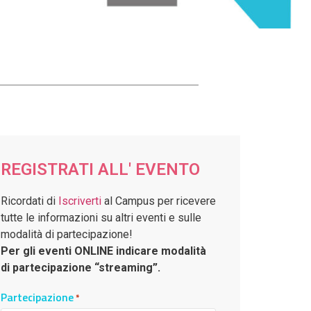
REGISTRATI ALL' EVENTO
Ricordati di
Iscriverti
al Campus per ricevere
tutte le informazioni su altri eventi e sulle
modalità di partecipazione!
Per gli eventi ONLINE indicare modalità
di partecipazione “streaming”.
Partecipazione
*