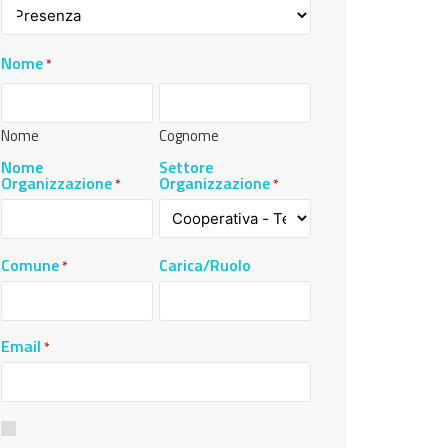
Nome
*
Nome
Cognome
Nome
Settore
Organizzazione
Organizzazione
*
*
Comune
Carica/Ruolo
*
Email
*
Consenso