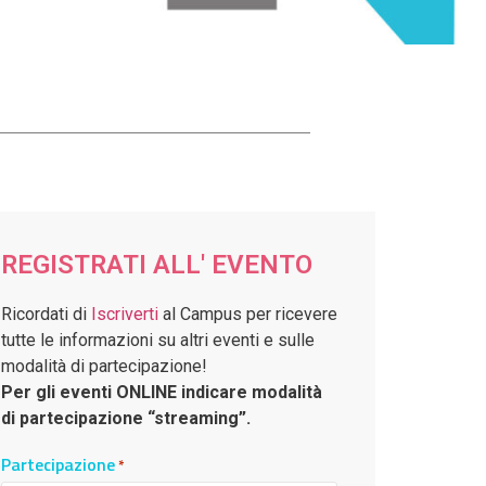
REGISTRATI ALL' EVENTO
Ricordati di
Iscriverti
al Campus per ricevere
tutte le informazioni su altri eventi e sulle
modalità di partecipazione!
Per gli eventi ONLINE indicare modalità
di partecipazione “streaming”.
Partecipazione
*