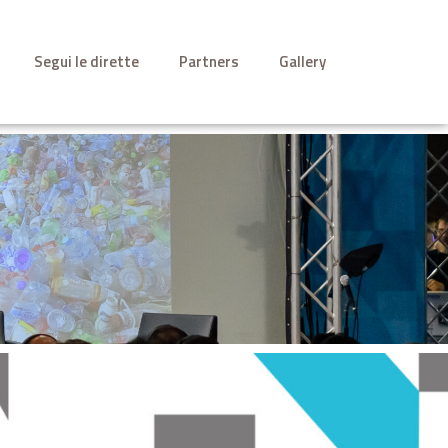
Segui le dirette
Partners
Gallery