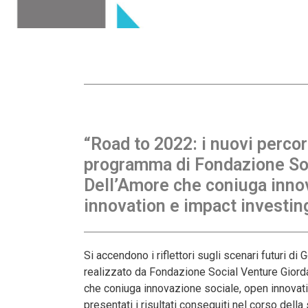
“Road to 2022: i nuovi percorsi
programma di Fondazione So
Dell’Amore che coniuga inno
innovation e impact investin
Si accendono i riflettori sugli scenari futuri d
realizzato da Fondazione Social Venture Giorda
che coniuga innovazione sociale, open innovati
presentati i risultati conseguiti nel corso della