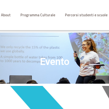
About
Programma Culturale
Percorsi studenti e scuole
Evento