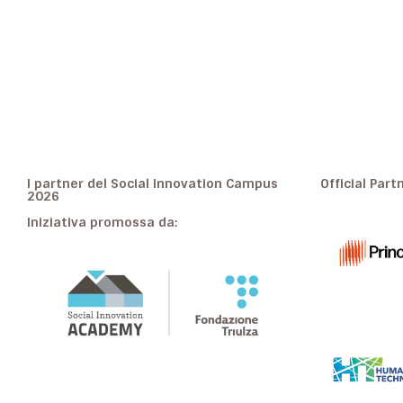
I partner del Social Innovation Campus
Official Part
2026
Iniziativa promossa da: