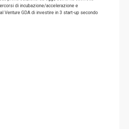
 percorsi di incubazione/accelerazione e
l Venture GDA di investire in 3 start-up secondo