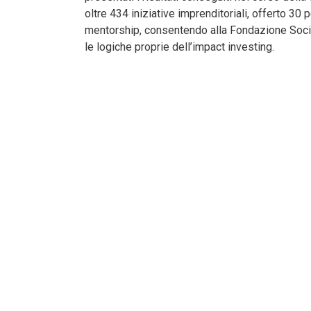
oltre 434 iniziative imprenditoriali, offerto 30
mentorship, consentendo alla Fondazione Socia
le logiche proprie dell’impact investing.