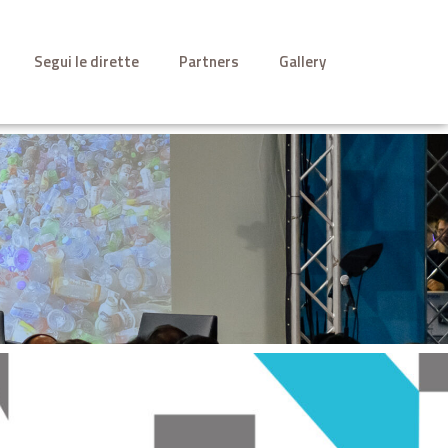
Segui le dirette
Partners
Gallery