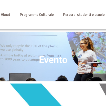
About
Programma Culturale
Percorsi studenti e scuole
Evento