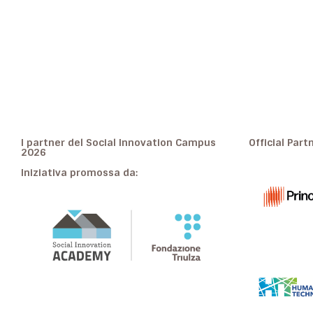
I partner del Social Innovation Campus
Official Part
2026
Iniziativa promossa da: