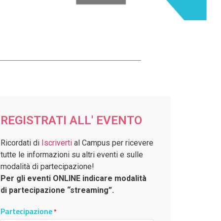
REGISTRATI ALL' EVENTO
Ricordati di
Iscriverti
al Campus per ricevere
tutte le informazioni su altri eventi e sulle
modalità di partecipazione!
Per gli eventi ONLINE indicare modalità
di partecipazione “streaming”.
Partecipazione
*