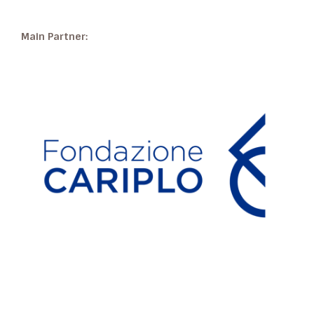
Main Partner: