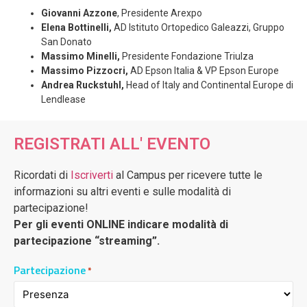
Giovanni Azzone
, Presidente Arexpo
Elena Bottinelli,
AD Istituto Ortopedico Galeazzi, Gruppo
San Donato
Massimo Minelli,
Presidente Fondazione Triulza
Massimo Pizzocri,
AD Epson Italia & VP Epson Europe
Andrea Ruckstuhl,
Head of Italy and Continental Europe di
Lendlease
REGISTRATI ALL' EVENTO
Ricordati di
Iscriverti
al Campus per ricevere tutte le
informazioni su altri eventi e sulle modalità di
partecipazione!
Per gli eventi ONLINE indicare modalità di
partecipazione “streaming”.
Partecipazione
*