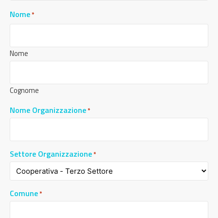
Nome
*
Nome
Cognome
Nome Organizzazione
*
Settore Organizzazione
*
Comune
*