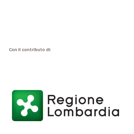
Con il contributo di: