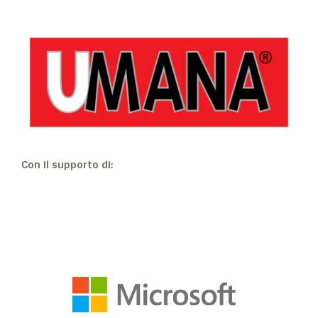
Con il supporto di: