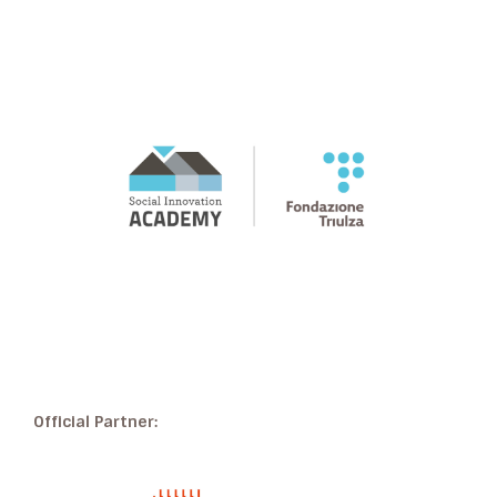
Official Partner: