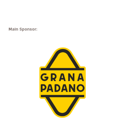
Main Sponsor: