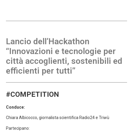
Lancio dell’Hackathon
“Innovazioni e tecnologie per
città accoglienti, sostenibili ed
efficienti per tutti”
#COMPETITION
Conduce:
Chiara Albicocco, giornalista scientifica Radio24 e Triwù
Partecipano: