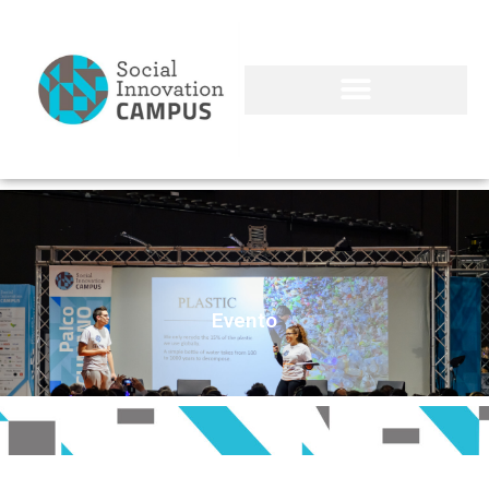
Evento