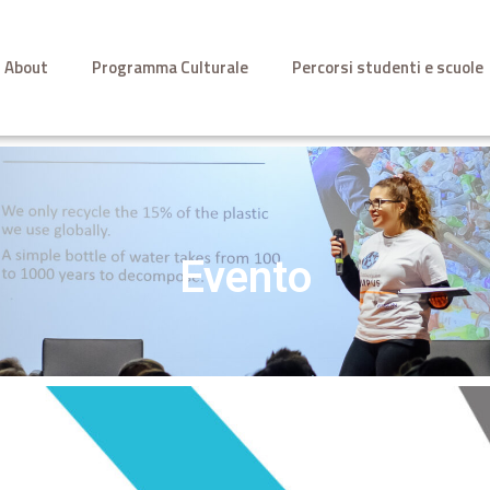
About
Programma Culturale
Percorsi studenti e scuole
Evento