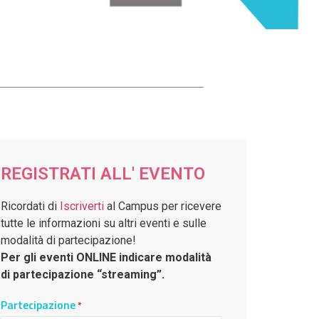
REGISTRATI ALL' EVENTO
Ricordati di
Iscriverti
al Campus per ricevere
tutte le informazioni su altri eventi e sulle
modalità di partecipazione!
Per gli eventi ONLINE indicare modalità
di partecipazione “streaming”.
Partecipazione
*