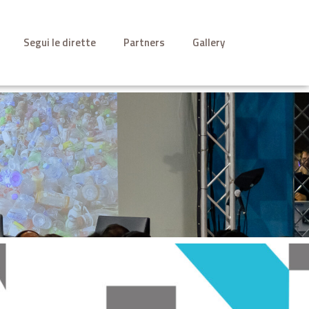
Segui le dirette
Partners
Gallery