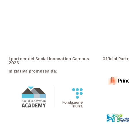
I partner del Social Innovation Campus
Official Part
2026
Iniziativa promossa da: