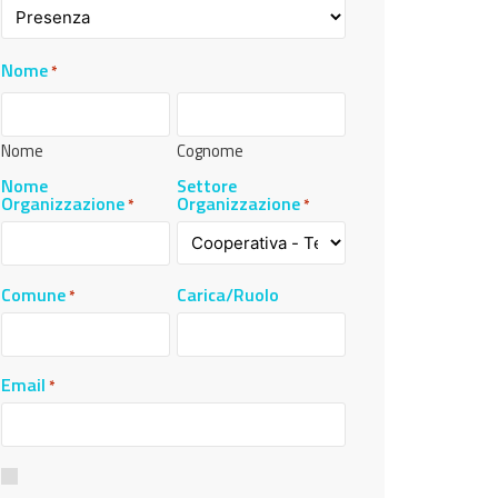
Nome
*
Nome
Cognome
Nome
Settore
Organizzazione
Organizzazione
*
*
Comune
Carica/Ruolo
*
Email
*
Consenso