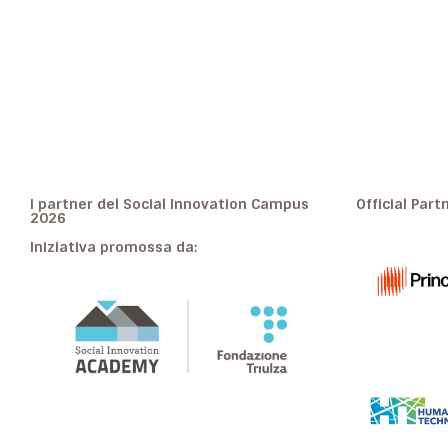
I partner del Social Innovation Campus
Official Part
2026
Iniziativa promossa da: