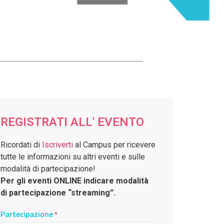
REGISTRATI ALL' EVENTO
Ricordati di
Iscriverti
al Campus per ricevere
tutte le informazioni su altri eventi e sulle
modalità di partecipazione!
Per gli eventi ONLINE indicare modalità
di partecipazione “streaming”.
Partecipazione
*