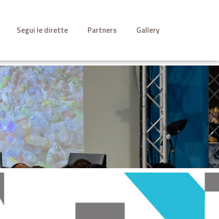
Segui le dirette
Partners
Gallery