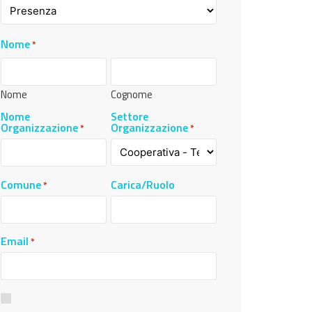
Nome
*
Nome
Cognome
Nome
Settore
Organizzazione
Organizzazione
*
*
Comune
Carica/Ruolo
*
Email
*
Consenso