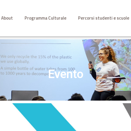
About
Programma Culturale
Percorsi studenti e scuole
Evento