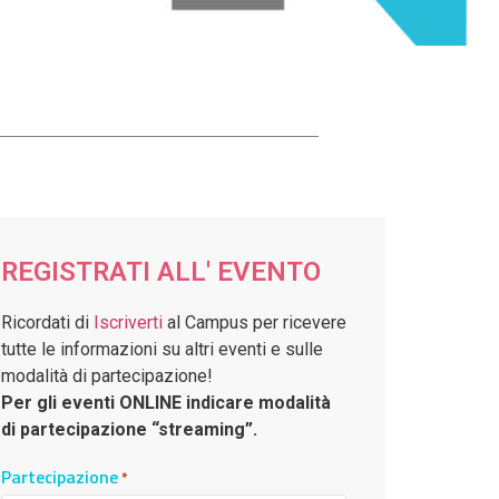
REGISTRATI ALL' EVENTO
Ricordati di
Iscriverti
al Campus per ricevere
tutte le informazioni su altri eventi e sulle
modalità di partecipazione!
Per gli eventi ONLINE indicare modalità
di partecipazione “streaming”.
Partecipazione
*