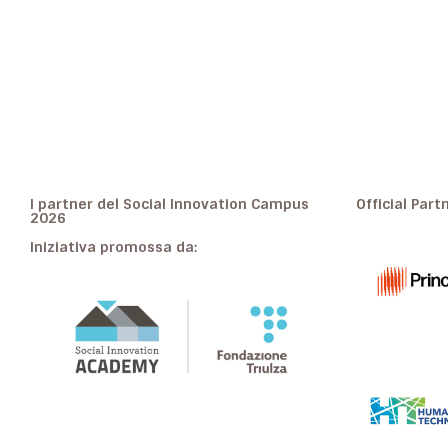
I partner del Social Innovation Campus
Official Part
2026
Iniziativa promossa da: