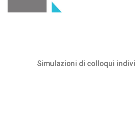
Simulazioni di colloqui indivi