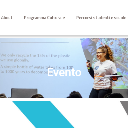
About
Programma Culturale
Percorsi studenti e scuole
Evento