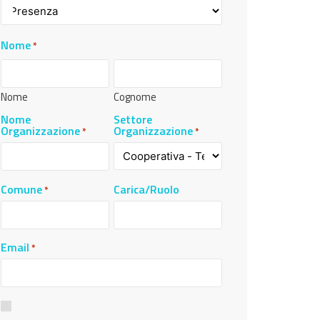
Nome
*
Nome
Cognome
Nome
Settore
Organizzazione
Organizzazione
*
*
Comune
Carica/Ruolo
*
Email
*
Consenso