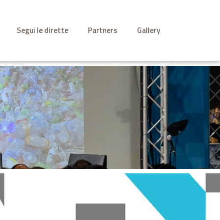
Segui le dirette
Partners
Gallery