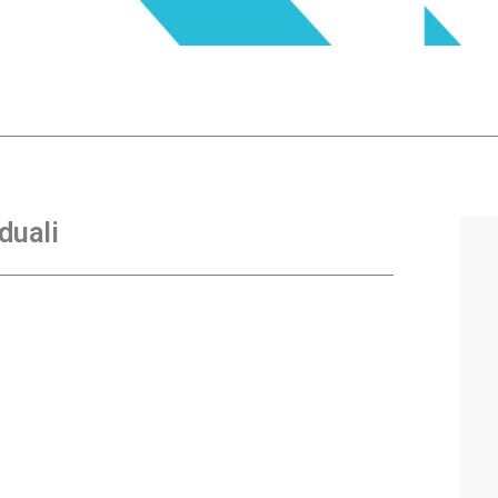
duali