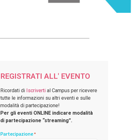
REGISTRATI ALL' EVENTO
Ricordati di
Iscriverti
al Campus per ricevere
tutte le informazioni su altri eventi e sulle
modalità di partecipazione!
Per gli eventi ONLINE indicare modalità
di partecipazione “streaming”.
Partecipazione
*