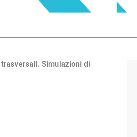
trasversali. Simulazioni di