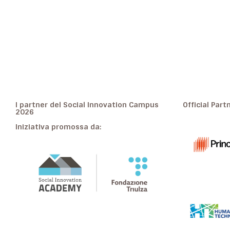
I partner del Social Innovation Campus
Official Part
2026
Iniziativa promossa da: