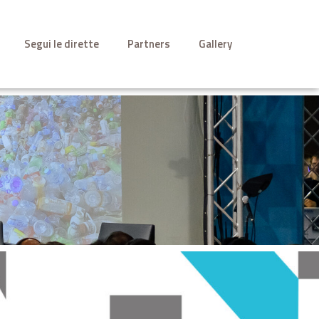
Segui le dirette
Partners
Gallery