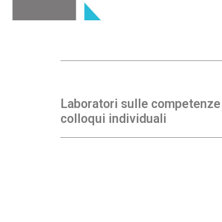
Laboratori sulle competenze 
colloqui individuali