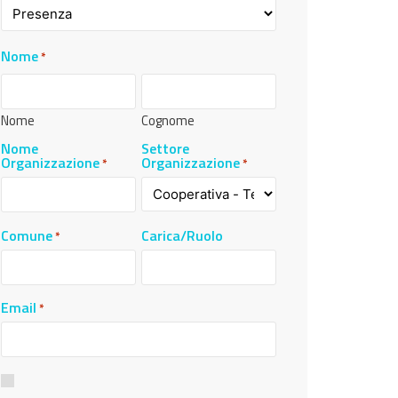
Nome
*
Nome
Cognome
Nome
Settore
Organizzazione
Organizzazione
*
*
Comune
Carica/Ruolo
*
Email
*
Consenso