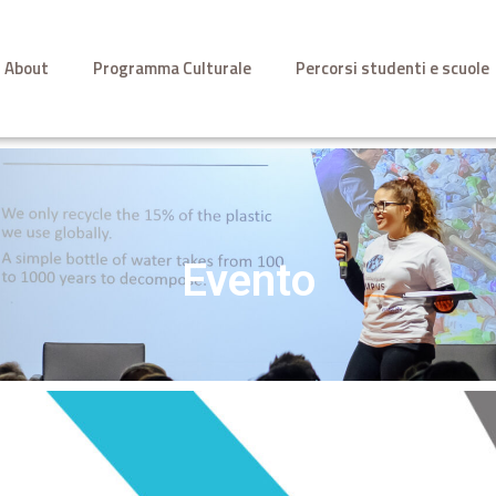
About
Programma Culturale
Percorsi studenti e scuole
Evento