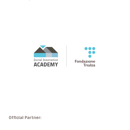
Official Partner: