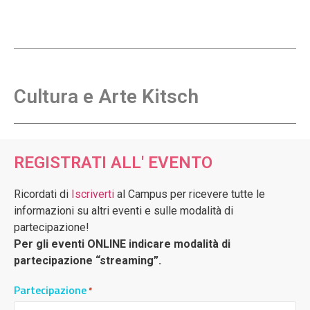
Cultura e Arte Kitsch
REGISTRATI ALL' EVENTO
Ricordati di
Iscriverti
al Campus per ricevere tutte le
informazioni su altri eventi e sulle modalità di
partecipazione!
Per gli eventi ONLINE indicare modalità di
partecipazione “streaming”.
Partecipazione
*