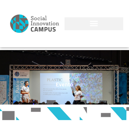
Evento