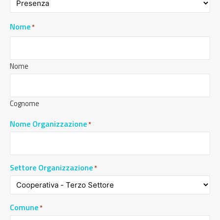
Nome
*
Nome
Cognome
Nome Organizzazione
*
Settore Organizzazione
*
Comune
*