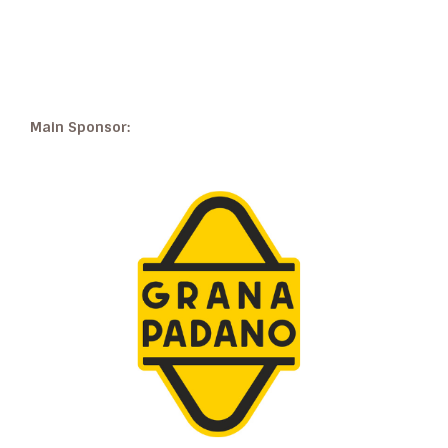
Main Sponsor: