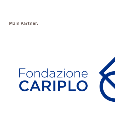
Main Partner: