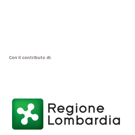
Con il contributo di: