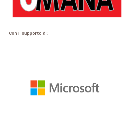
Con il supporto di: