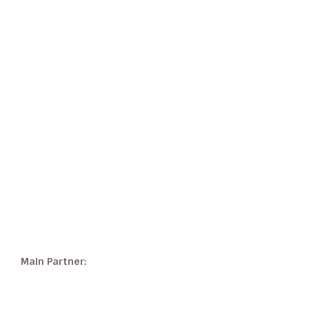
Main Partner: