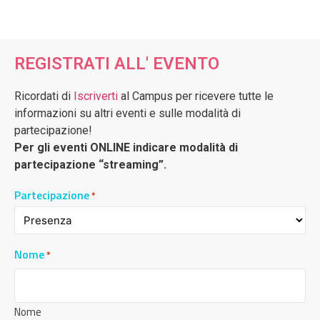
REGISTRATI ALL' EVENTO
Ricordati di
Iscriverti
al Campus per ricevere tutte le
informazioni su altri eventi e sulle modalità di
partecipazione!
Per gli eventi ONLINE indicare modalità di
partecipazione “streaming”.
Partecipazione
*
Nome
*
Nome