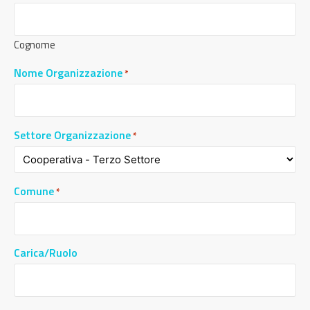
Cognome
Nome Organizzazione
*
Settore Organizzazione
*
Comune
*
Carica/Ruolo