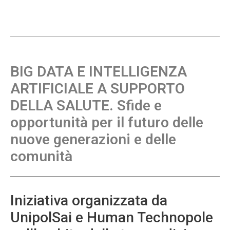
BIG DATA E INTELLIGENZA
ARTIFICIALE A SUPPORTO
DELLA SALUTE. Sfide e
opportunità per il futuro delle
nuove generazioni e delle
comunità
Iniziativa organizzata da
UnipolSai e Human Technopole