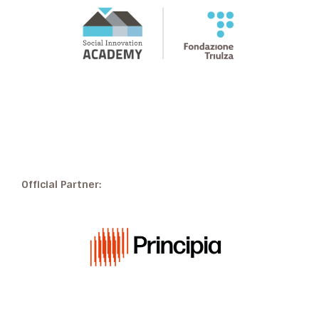
Official Partner: