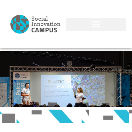
Evento