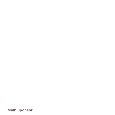
Main Sponsor: