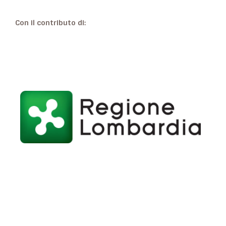
Con il contributo di: