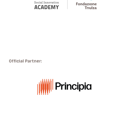
Official Partner: