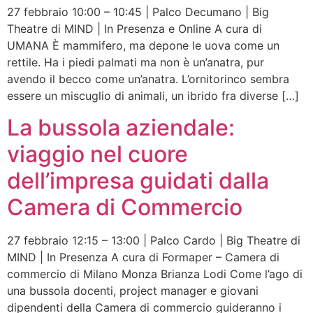
27 febbraio 10:00 – 10:45 | Palco Decumano | Big
Theatre di MIND | In Presenza e Online A cura di
UMANA È mammifero, ma depone le uova come un
rettile. Ha i piedi palmati ma non è un’anatra, pur
avendo il becco come un’anatra. L’ornitorinco sembra
essere un miscuglio di animali, un ibrido fra diverse […]
La bussola aziendale:
viaggio nel cuore
dell’impresa guidati dalla
Camera di Commercio
27 febbraio 12:15 – 13:00 | Palco Cardo | Big Theatre di
MIND | In Presenza A cura di Formaper – Camera di
commercio di Milano Monza Brianza Lodi Come l’ago di
una bussola docenti, project manager e giovani
dipendenti della Camera di commercio guideranno i