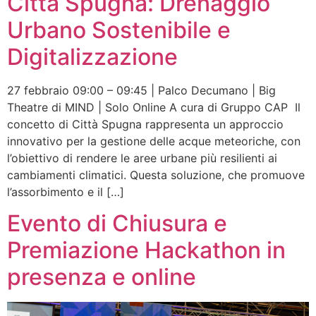
Città Spugna: Drenaggio
Urbano Sostenibile e
Digitalizzazione
27 febbraio 09:00 – 09:45 | Palco Decumano | Big
Theatre di MIND | Solo Online A cura di Gruppo CAP Il
concetto di Città Spugna rappresenta un approccio
innovativo per la gestione delle acque meteoriche, con
l’obiettivo di rendere le aree urbane più resilienti ai
cambiamenti climatici. Questa soluzione, che promuove
l’assorbimento e il […]
Evento di Chiusura e
Premiazione Hackathon in
presenza e online