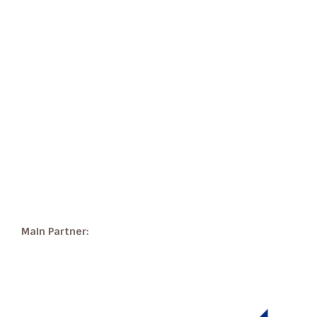
Main Partner: