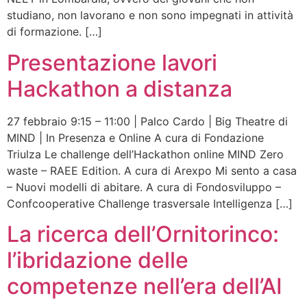
studiano, non lavorano e non sono impegnati in attività
di formazione. […]
Presentazione lavori
Hackathon a distanza
27 febbraio 9:15 – 11:00 | Palco Cardo | Big Theatre di
MIND | In Presenza e Online A cura di Fondazione
Triulza Le challenge dell’Hackathon online MIND Zero
waste – RAEE Edition. A cura di Arexpo Mi sento a casa
– Nuovi modelli di abitare. A cura di Fondosviluppo –
Confcooperative Challenge trasversale Intelligenza […]
La ricerca dell’Ornitorinco:
l’ibridazione delle
competenze nell’era dell’AI