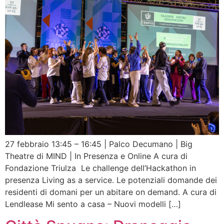
27 febbraio 13:45 – 16:45 | Palco Decumano | Big
Theatre di MIND | In Presenza e Online A cura di
Fondazione Triulza Le challenge dell’Hackathon in
presenza Living as a service. Le potenziali domande dei
residenti di domani per un abitare on demand. A cura di
Lendlease Mi sento a casa – Nuovi modelli […]