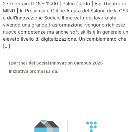
27 febbraio 11:15 – 12:00 | Palco Cardo | Big Theatre di
MIND | In Presenza e Online A cura del Salone della CSR
e dell’Innovazione Sociale Il mercato del lavoro sta
vivendo una grande trasformazione: vengono richieste
nuove competenze ma anche soft skills e in generale un
elevato livello di digitalizzazione. Un cambiamento che
[…]
I partner del Social Innovation Campus 2026
Iniziativa promossa da: