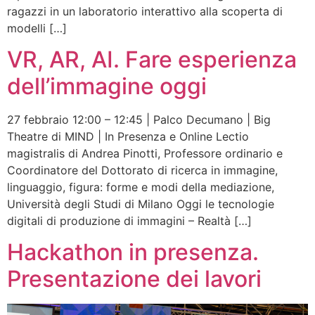
ragazzi in un laboratorio interattivo alla scoperta di
modelli […]
VR, AR, AI. Fare esperienza
dell’immagine oggi
27 febbraio 12:00 – 12:45 | Palco Decumano | Big
Theatre di MIND | In Presenza e Online Lectio
magistralis di Andrea Pinotti, Professore ordinario e
Coordinatore del Dottorato di ricerca in immagine,
linguaggio, figura: forme e modi della mediazione,
Università degli Studi di Milano Oggi le tecnologie
digitali di produzione di immagini – Realtà […]
Hackathon in presenza.
Presentazione dei lavori