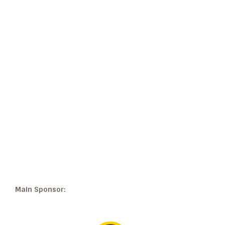
Main Sponsor: