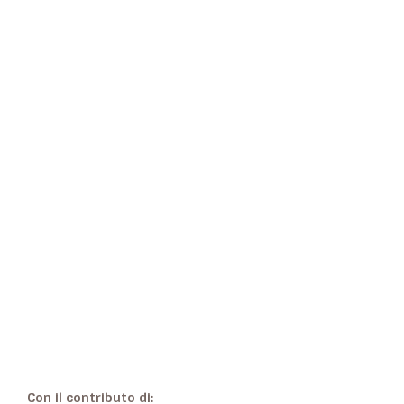
Con il contributo di: