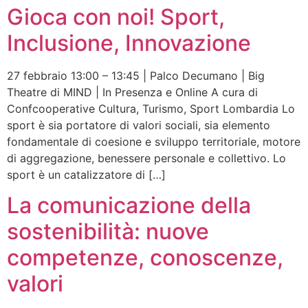
Gioca con noi! Sport,
Inclusione, Innovazione
27 febbraio 13:00 – 13:45 | Palco Decumano | Big
Theatre di MIND | In Presenza e Online A cura di
Confcooperative Cultura, Turismo, Sport Lombardia Lo
sport è sia portatore di valori sociali, sia elemento
fondamentale di coesione e sviluppo territoriale, motore
di aggregazione, benessere personale e collettivo. Lo
sport è un catalizzatore di […]
La comunicazione della
sostenibilità: nuove
competenze, conoscenze,
valori