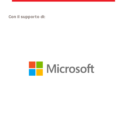
Con il supporto di: