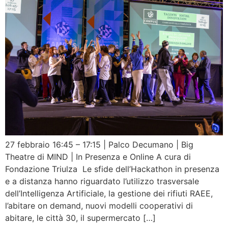
27 febbraio 16:45 – 17:15 | Palco Decumano | Big
Theatre di MIND | In Presenza e Online A cura di
Fondazione Triulza Le sfide dell’Hackathon in presenza
e a distanza hanno riguardato l’utilizzo trasversale
dell’Intelligenza Artificiale, la gestione dei rifiuti RAEE,
l’abitare on demand, nuovi modelli cooperativi di
abitare, le città 30, il supermercato […]