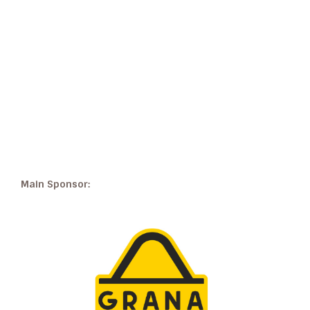
Main Sponsor: