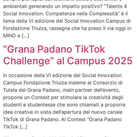
ambientali generando un impatto positivo? “Talents 4
Social Innovation. Competenze nella Complessità” è il
tema della VI edizione del Social Innovation Campus di
Fondazione Triulza, rassegna che ha preso il via oggi in
MIND e […]
“Grana Padano TikTok
Challenge” al Campus 2025
In occasione della VI edizione del Social Innovation
Campus Fondazione Triulza insieme al Consorzio di
Tutela del Grana Padano, main partner dell’evento,
propone un Contest per stimolare la creatività degli
studenti e studentesse che sono chiamati a proporre
idee creative in vista dell’apertura del nuovo canale
TikTok di Grana Padano. Al Contest “Grana Padano
TikTok […]