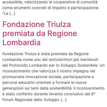
accessibile, valorizzando le cooperative di comunità
come strumenti concreti di impatto e partecipazione.
“Le […]
Fondazione Triulza
premiata da Regione
Lombardia
Fondazione Triulza è stata premiata da Regione
Lombardia come uno dei sottoscrittori più meritevoli
del Protocollo Lombardo per lo Sviluppo Sostenibile. Un
riconoscimento che valorizza il nostro impegno nel
promuovere innovazione sociale, partecipazione e
percorsi educativi orientati a formare le nuove
generazioni sui temi della sostenibilità. Il riconoscimento
è stato conferito durante l’evento conclusivo del 6°
Forum Regionale dello Sviluppo […]