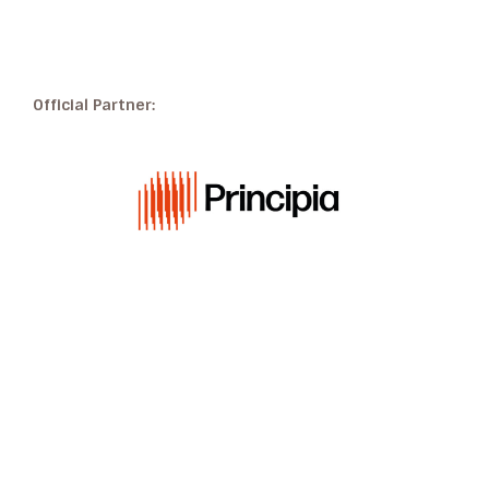
Official Partner: