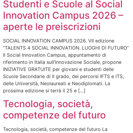
Studenti e Scuole al Social
Innovation Campus 2026 –
aperte le preiscrizioni
SOCIAL INNOVATION CAMPUS 2026. VII edizione
“TALENTS 4 SOCIAL INNOVATION. LUOGHI DI FUTURO”
Il Social Innovation Campus, appuntamento di
riferimento in Italia sull’Innovazione Sociale, propone
INIZIATIVE GRATUITE per giovani e studenti delle
Scuole Secondarie di II grado, dei percorsi IFTS e ITS,
delle Università, Neolaureati e Neodiplomati. La
prossima edizione si terrà il 25 e […]
Tecnologia, società,
competenze del futuro
Tecnologia, società, competenze del futuro La