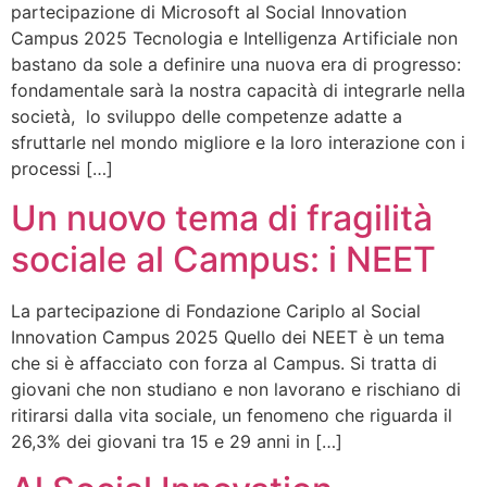
partecipazione di Microsoft al Social Innovation
Campus 2025 Tecnologia e Intelligenza Artificiale non
bastano da sole a definire una nuova era di progresso:
fondamentale sarà la nostra capacità di integrarle nella
società, lo sviluppo delle competenze adatte a
sfruttarle nel mondo migliore e la loro interazione con i
processi […]
Un nuovo tema di fragilità
sociale al Campus: i NEET
La partecipazione di Fondazione Cariplo al Social
Innovation Campus 2025 Quello dei NEET è un tema
che si è affacciato con forza al Campus. Si tratta di
giovani che non studiano e non lavorano e rischiano di
ritirarsi dalla vita sociale, un fenomeno che riguarda il
26,3% dei giovani tra 15 e 29 anni in […]