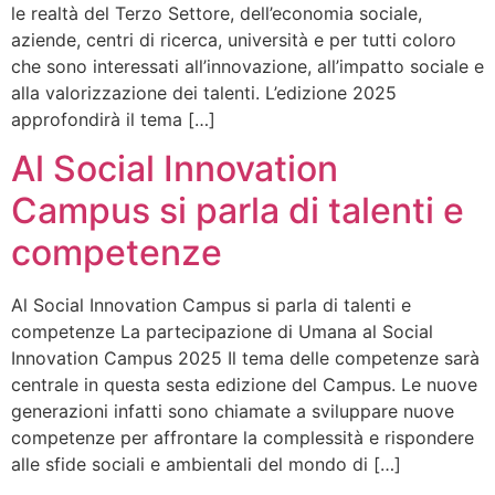
le realtà del Terzo Settore, dell’economia sociale,
aziende, centri di ricerca, università e per tutti coloro
che sono interessati all’innovazione, all’impatto sociale e
alla valorizzazione dei talenti. L’edizione 2025
approfondirà il tema […]
Al Social Innovation
Campus si parla di talenti e
competenze
Al Social Innovation Campus si parla di talenti e
competenze La partecipazione di Umana al Social
Innovation Campus 2025 Il tema delle competenze sarà
centrale in questa sesta edizione del Campus. Le nuove
generazioni infatti sono chiamate a sviluppare nuove
competenze per affrontare la complessità e rispondere
alle sfide sociali e ambientali del mondo di […]