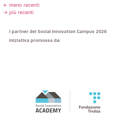
←
meno recenti
→
più recenti
I partner del Social Innovation Campus 2026
Iniziativa promossa da: