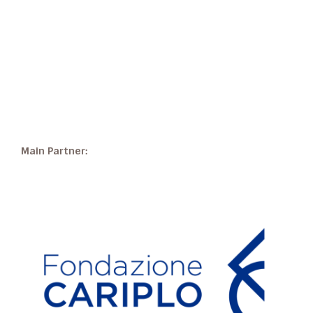
Main Partner: