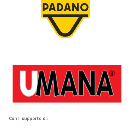
Con il supporto di: