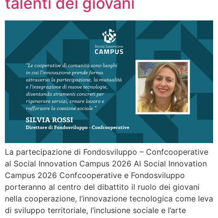
talenti dei giovani
La partecipazione di Fondosviluppo – Confcooperative
al Social Innovation Campus 2026 Al Social Innovation
Campus 2026 Confcooperative e Fondosviluppo
porteranno al centro del dibattito il ruolo dei giovani
nella cooperazione, l’innovazione tecnologica come leva
di sviluppo territoriale, l’inclusione sociale e l’arte