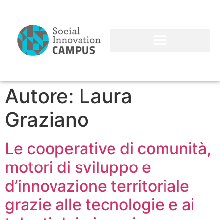
Autore:
Laura
Graziano
Le cooperative di comunità,
motori di sviluppo e
d’innovazione territoriale
grazie alle tecnologie e ai