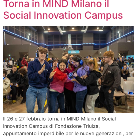
Torna in MIND Milano il
Social Innovation Campus
Il 26 e 27 febbraio torna in MIND Milano il Social
Innovation Campus di Fondazione Triulza,
appuntamento imperdibile per le nuove generazioni, per