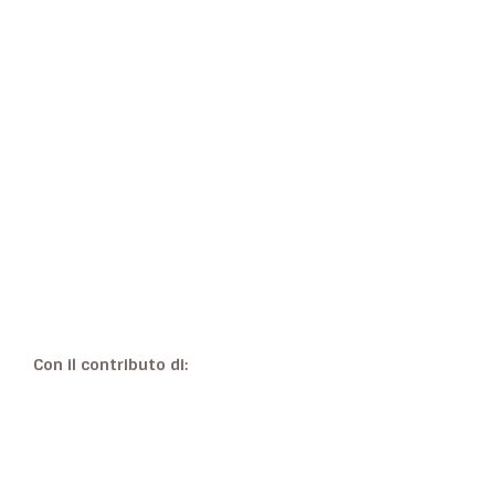
Con il contributo di: