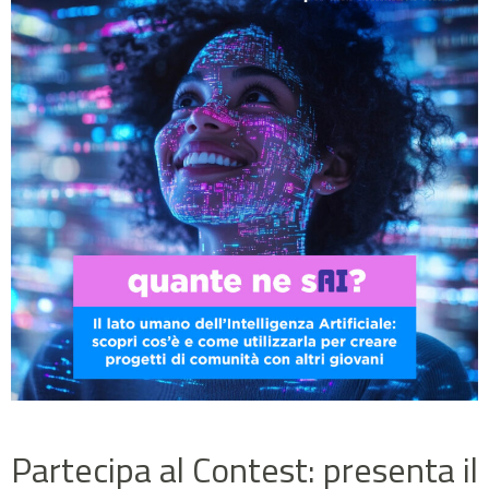
Partecipa al Contest: presenta il