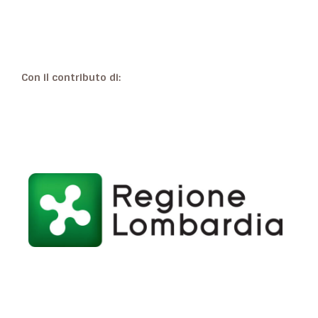
Con il contributo di: