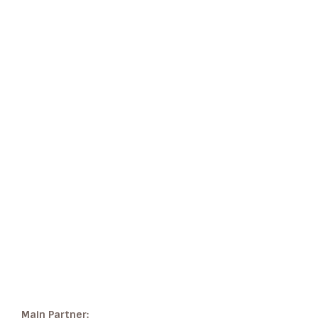
Main Partner: