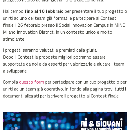
Hai tempo
fino al 10 febbraio
per presentare il tuo progetto o
unirti ad uno dei team già formati e partecipare al Contest
finale il 26 febbraio presso il Social Innovation Campus in MIND
Milano Innovation District, in un contesto unico e molto
stimolante!
I progetti saranno valutati e premiati dalla giuria.
Dopo il Contest le proposte migliori potranno essere
supportate da noi e da esperti per valorizzarle e aiutare i team
a svilupparle.
Compila
questo form
per partecipare con un tuo progetto o per
unirti ad un team già operativo. In fondo alla pagina trovi tutti i
documenti allegati per iscrivere il progetto al Contest finale.