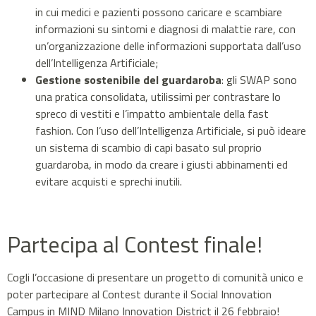
in cui medici e pazienti possono caricare e scambiare
informazioni su sintomi e diagnosi di malattie rare, con
un’organizzazione delle informazioni supportata dall’uso
dell’Intelligenza Artificiale;
Gestione sostenibile del guardaroba
: gli SWAP sono
una pratica consolidata, utilissimi per contrastare lo
spreco di vestiti e l’impatto ambientale della fast
fashion. Con l’uso dell’Intelligenza Artificiale, si può ideare
un sistema di scambio di capi basato sul proprio
guardaroba, in modo da creare i giusti abbinamenti ed
evitare acquisti e sprechi inutili.
Partecipa al Contest finale!
Cogli l’occasione di presentare un progetto di comunità unico e
poter partecipare al Contest durante il Social Innovation
Campus in MIND Milano Innovation District il 26 febbraio!