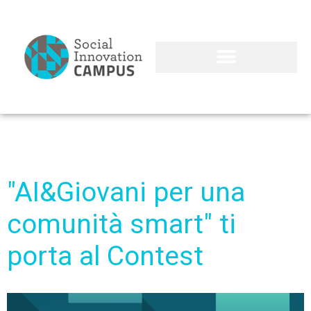
"AI&Giovani per una
comunità smart" ti
porta al Contest