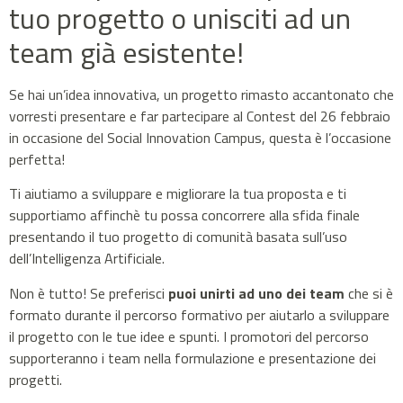
tuo progetto o unisciti ad un
team già esistente!
Se hai un’idea innovativa, un progetto rimasto accantonato che
vorresti presentare e far partecipare al Contest del 26 febbraio
in occasione del Social Innovation Campus, questa è l’occasione
perfetta!
Ti aiutiamo a sviluppare e migliorare la tua proposta e ti
supportiamo affinchè tu possa concorrere alla sfida finale
presentando il tuo progetto di comunità basata sull’uso
dell’Intelligenza Artificiale.
Non è tutto! Se preferisci
puoi unirti ad uno dei team
che si è
formato durante il percorso formativo per aiutarlo a sviluppare
il progetto con le tue idee e spunti. I promotori del percorso
supporteranno i team nella formulazione e presentazione dei
progetti.