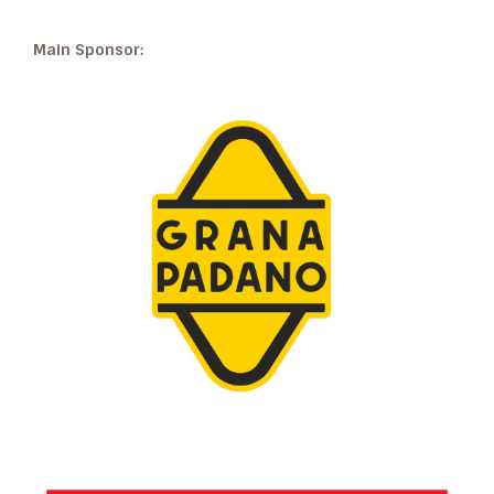
Main Sponsor: