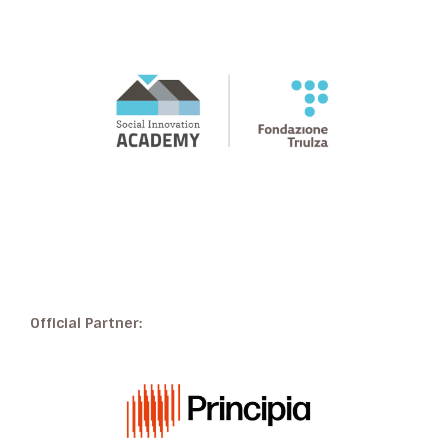
Official Partner: