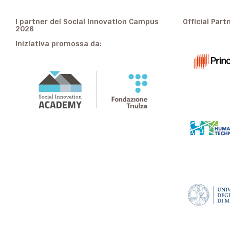
I partner del Social Innovation Campus
Official Part
2026
Iniziativa promossa da: