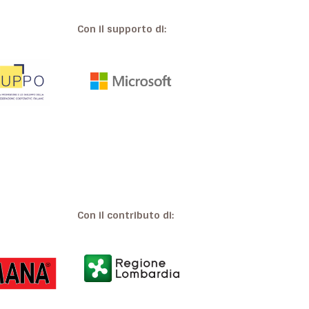
Con il supporto di:
Con il contributo di: