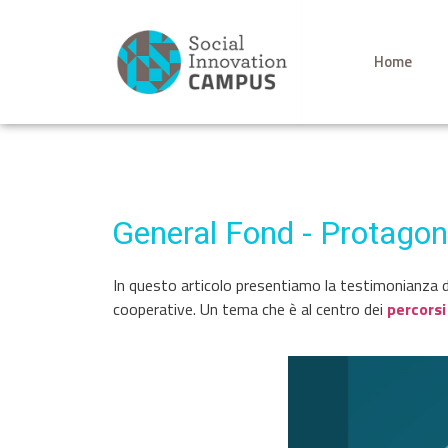
Home
General Fond - Protagon
In questo articolo presentiamo la testimonianza d
cooperative. Un tema che è al centro dei
percorsi