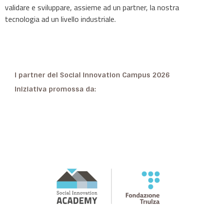
validare e sviluppare, assieme ad un partner, la nostra
tecnologia ad un livello industriale.
I partner del Social Innovation Campus 2026
Iniziativa promossa da: