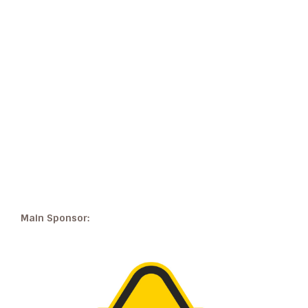
Main Sponsor: