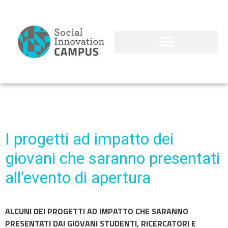
I progetti ad impatto dei
giovani che saranno presentati
all’evento di apertura
ALCUNI DEI PROGETTI AD IMPATTO CHE SARANNO
PRESENTATI DAI GIOVANI STUDENTI, RICERCATORI E