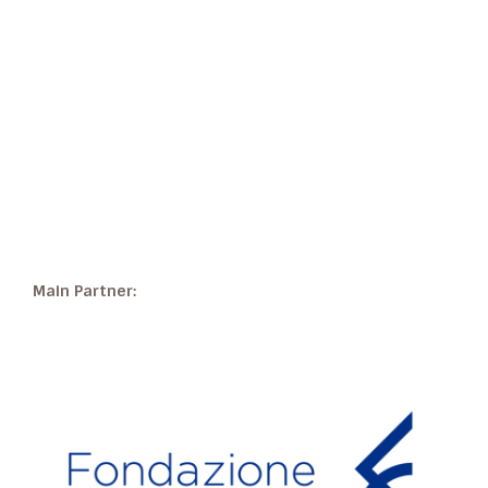
Main Partner: