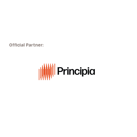
Official Partner: