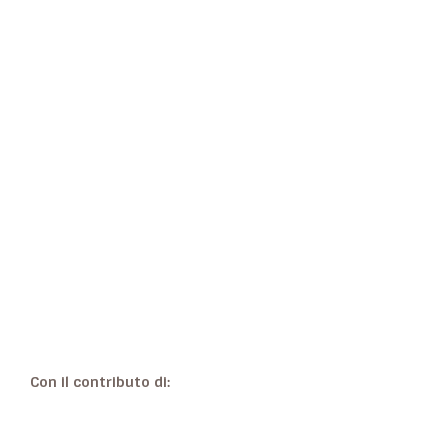
Con il contributo di: